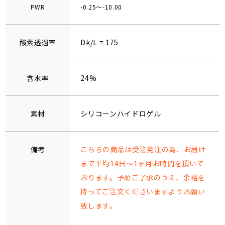
PWR
-0.25～-10.00
酸素透過率
Dk/L = 175
含水率
24%
素材
シリコーンハイドロゲル
備考
こちらの商品は受注発注の為、お届け
まで平均14日～1ヶ月お時間を頂いて
おります。予めご了承のうえ、余裕を
持ってご注文くださいますようお願い
致します。