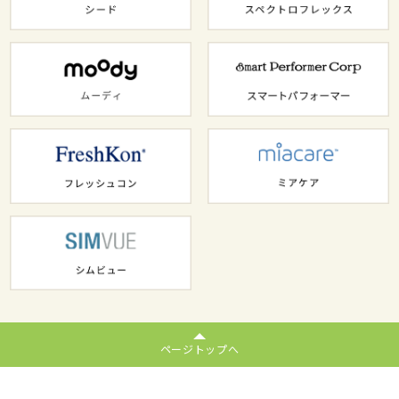
ページトップへ