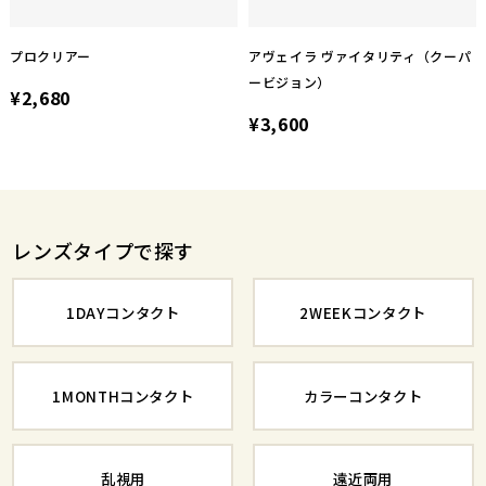
プロクリアー
アヴェイラ ヴァイタリティ（クーパ
ービジョン）
¥2,680
¥3,600
レンズタイプで探す
1DAYコンタクト
2WEEKコンタクト
1MONTHコンタクト
カラーコンタクト
乱視用
遠近両用