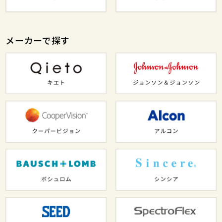
メーカーで探す