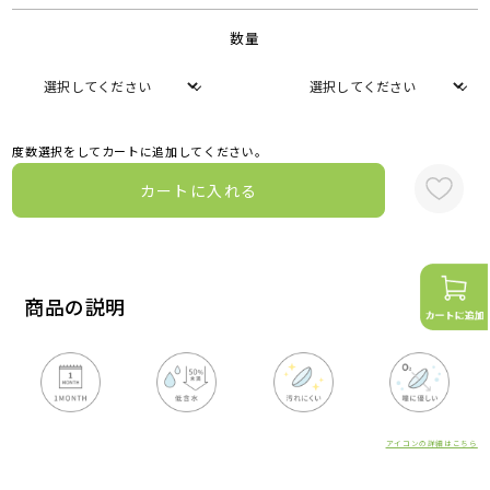
数量
度数選択をしてカートに追加してください。
カートに入れる
商品の説明
アイコンの詳細はこちら