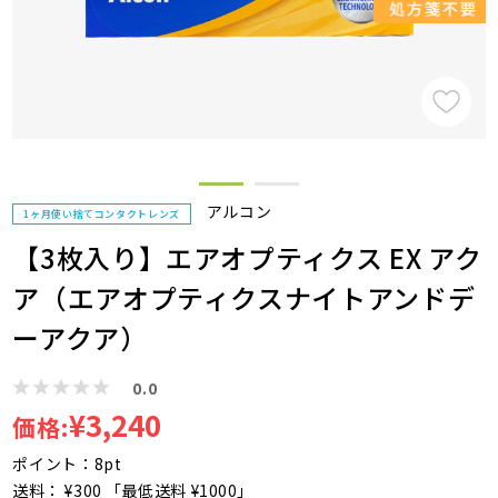
アルコン
1ヶ月使い捨てコンタクトレンズ
【3枚入り】エアオプティクス EX アク
ア（エアオプティクスナイトアンドデ
ーアクア）
0.0
¥3,240
価格:
ポイント：8pt
送料： ¥300 「最低送料 ¥1000」