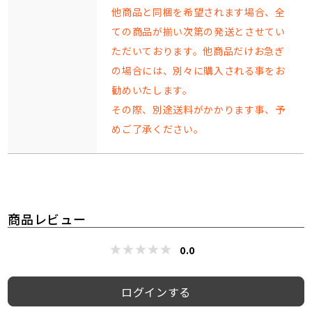
他商品と同梱を希望されます場合、全
ての商品が揃い次第の発送とさせてい
ただいております。他商品だけお急ぎ
の場合には、別々に購入される事をお
勧めいたします。
その際、別途送料がかかります事、予
めご了承ください。
商品レビュー
0.0
ログインする