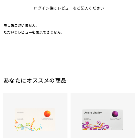
ログイン後にレビューをご記入ください
申し訳ございません。
ただいまレビューを表示できません。
あなたにオススメの商品