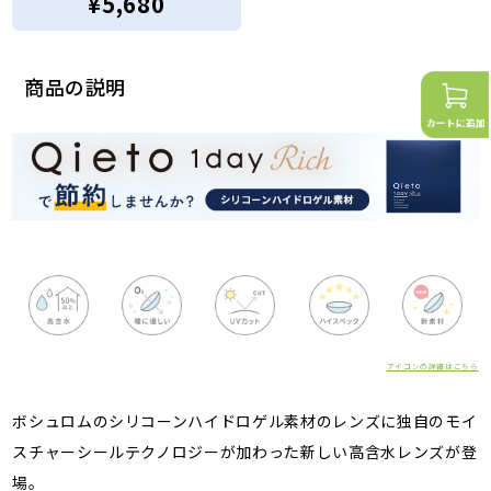
¥5,680
商品の説明
アイコンの詳細はこちら
ボシュロムのシリコーンハイドロゲル素材のレンズに独自のモイ
スチャーシールテクノロジーが加わった新しい高含水レンズが登
場。