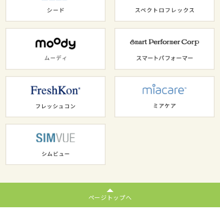
ページトップへ