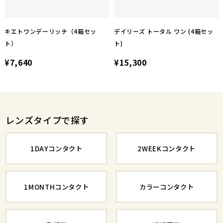
キエトワンデーリッチ（4箱セッ
デイリーズ トータル ワン (4箱セッ
ト）
ト)
¥7,640
¥15,300
レンズタイプで探す
1DAYコンタクト
2WEEKコンタクト
1MONTHコンタクト
カラーコンタクト