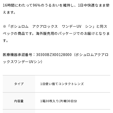
16時間にわたって96％のうるおいを維持し、1日中快適なまま使
えます。
※「ボシュロム アクアロックス ワンデーUV シン」と同ス
ペックの商品です。海外販売用のパッケージでのお届けとなりま
す。
医療機器承認番号：30300BZX00128000（ボシュロムアクアロ
ックスワンデーUVシン）
タイプ
1日使い捨てコンタクトレンズ
内容量
1箱30枚入り/片眼30日分