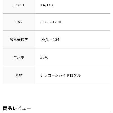
BC/DIA
8.6/14.2
PWR
-0.25～-12.00
酸素透過率
Dk/L = 134
含水率
55%
素材
シリコーンハイドロゲル
商品レビュー