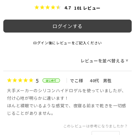
4.7
101
レビュー
ログインする
ログイン後にレビューをご記入ください
レビューを並べ替える
>
5
でこ様
40代
男性
大手メーカーのシリコンハイドロゲルを使っていましたが、
付け心地が明らかに違います！
ほんと裸眼でいるような感覚で、夜寝る前まで乾きを一切感
じることがありません。
このレビューは参考になりましたか？