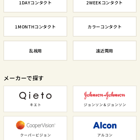
1DAYコンタクト
2WEEKコンタクト
1MONTHコンタクト
カラーコンタクト
乱視用
遠近両用
メーカーで探す