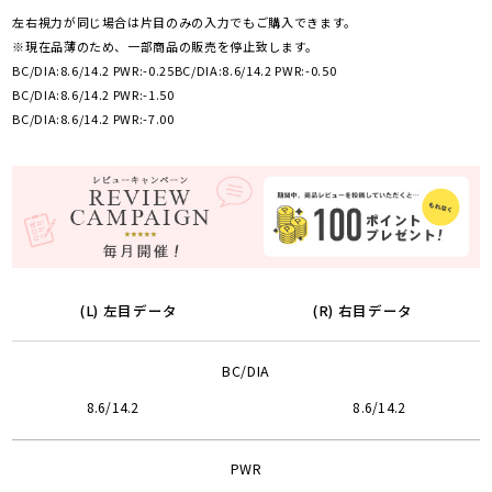
左右視力が同じ場合は片目のみの入力でもご購入できます。
※現在品薄のため、一部商品の販売を停止致します。
BC/DIA:8.6/14.2 PWR:-0.25
BC/DIA:8.6/14.2 PWR:-0.50
BC/DIA:8.6/14.2 PWR:-1.50
BC/DIA:8.6/14.2 PWR:-7.00
(L) 左目データ
(R) 右目データ
BC/DIA
8.6/14.2
8.6/14.2
PWR