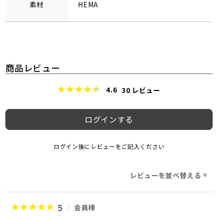
素材
HEMA
商品レビュー
4.6
30
レビュー
ログインする
ログイン後にレビューをご記入ください
レビューを並べ替える
>
5
会員様