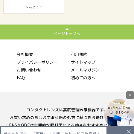
ページトップへ
会社概要
利用規約
プライバシーポリシー
サイトマップ
お問い合わせ
メールマガジン
FAQ
初めての方へ
×
コンタクトレンズは高度管理医療機器です。
お買い求めの際は必ず眼科医の処方に基づきお選びください。
LENSMODEは定期的な眼科医による検査をおすすめいたします。
当サイトでは、お客様により適したサービスを提供す