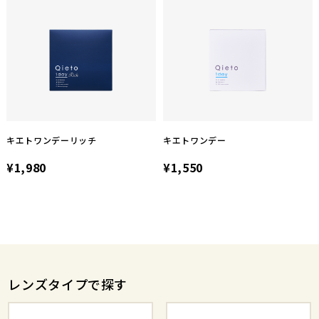
キエトワンデーリッチ
キエトワンデー
¥1,980
¥1,550
レンズタイプで探す