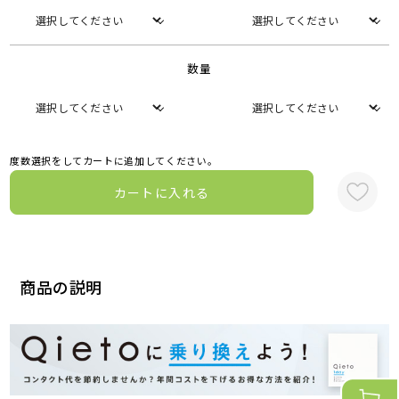
数量
度数選択をしてカートに追加してください。
カートに入れる
商品の説明