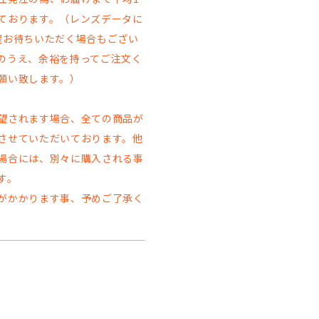
ております。（レンズデータに
程お待ちいただく場合もござい
のうえ、余裕を持ってご注文く
願い致します。）
望されます場合、全ての商品が
させていただいております。他
場合には、別々に購入される事
す。
がかかります事、予めご了承く