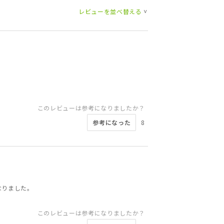
レビューを並べ替える
>
このレビューは参考になりましたか？
参考になった
8
なりました。
このレビューは参考になりましたか？