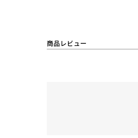
商品レビュー