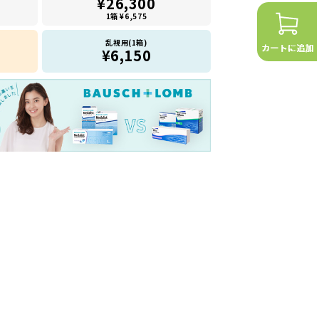
¥26,300
1箱 ¥6,575
乱視用(1箱)
¥6,150