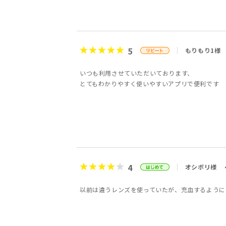
5
もりもり1様
いつも利用させていただいております、
とてもわかりやすく使いやすいアプリで便利です
4
オシボリ様
以前は違うレンズを使っていたが、充血するように