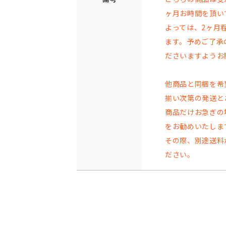
ヶ月お時間を頂い
よっては、2ヶ月
ます。予めご了承
ださいますようお
他商品と同梱を希
揃い次第の発送と
商品だけお急ぎの
をお勧めいたしま
その際、別途送料
ださい。