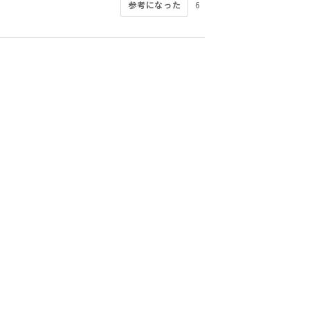
参考になった
6
このレビューは参考になりましたか？
このレビューは参考になりましたか？
このレビューは参考になりましたか？
このレビューは参考になりましたか？
このレビューは参考になりましたか？
このレビューは参考になりましたか？
参考になった
参考になった
参考になった
参考になった
2
1
0
0
このレビューは参考になりましたか？
参考になった
参考になった
1
0
参考になった
0