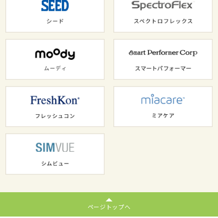
ページトップへ