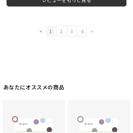
レビューをもっと見る
このレビューは参考になりましたか？
このレビューは参考になりましたか？
このレビューは参考になりましたか？
このレビューは参考になりましたか？
このレビューは参考になりましたか？
このレビューは参考になりましたか？
4
2
2
2
参考になった
参考になった
参考になった
参考になった
このレビューは参考になりましたか？
2
2
<
1
2
3
4
>
参考になった
参考になった
このレビューは参考になりましたか？
2
参考になった
3
参考になった
あなたにオススメの商品