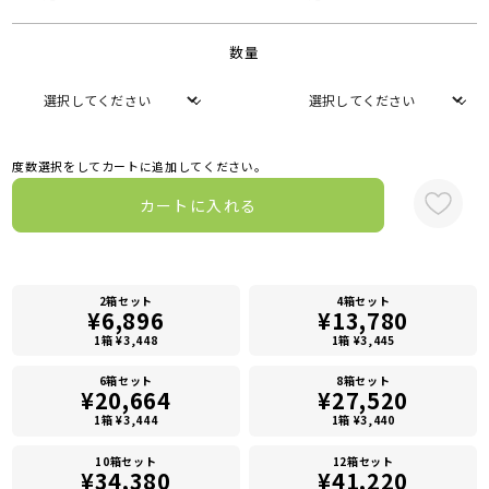
数量
度数選択をしてカートに追加してください。
カートに入れる
2箱セット
4箱セット
¥6,896
¥13,780
1箱 ¥3,448
1箱 ¥3,445
6箱セット
8箱セット
¥20,664
¥27,520
1箱 ¥3,444
1箱 ¥3,440
10箱セット
12箱セット
¥34,380
¥41,220