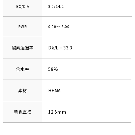
BC/DIA
8.5/14.2
PWR
0.00～-9.00
酸素透過率
Dk/L = 33.3
含水率
58%
素材
HEMA
着色直径
12.5mm