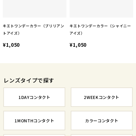
キエトワンデーカラー（ブリリアン
キエトワンデーカラー（シャイニー
トアイズ）
アイズ）
¥1,050
¥1,050
レンズタイプで探す
1DAYコンタクト
2WEEKコンタクト
1MONTHコンタクト
カラーコンタクト