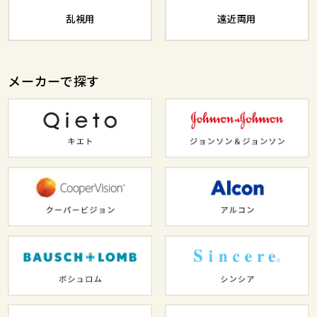
乱視用
遠近両用
メーカーで探す