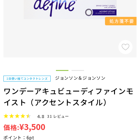
ジョンソン＆ジョンソン
1日使い捨てコンタクトレンズ
ワンデーアキュビューディファインモ
イスト（アクセントスタイル）
4.8
31
レビュー
¥3,500
価格:
ポイント：6pt