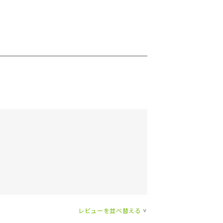
レビューを並べ替える
>