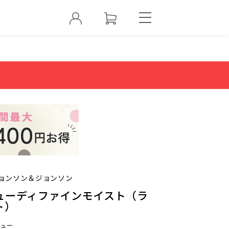
ョンソン＆ジョンソン
ューディファインモイスト（ラ
ト）
ュー