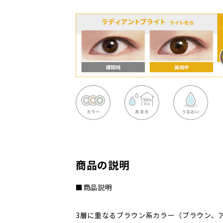
商品の説明
■商品説明
3層に重なるブラウン系カラー（ブラウン、