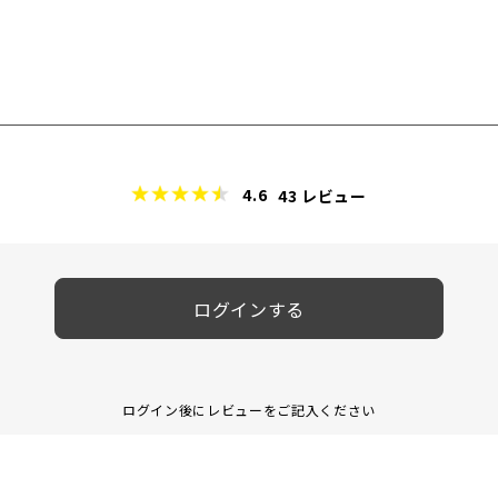
4.6
43
レビュー
ログインする
ログイン後にレビューをご記入ください