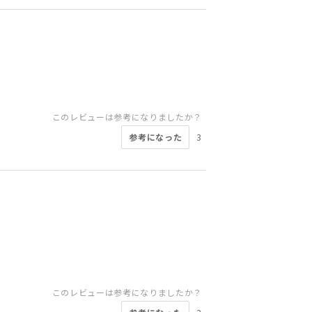
このレビューは参考になりましたか？
参考になった
3
このレビューは参考になりましたか？