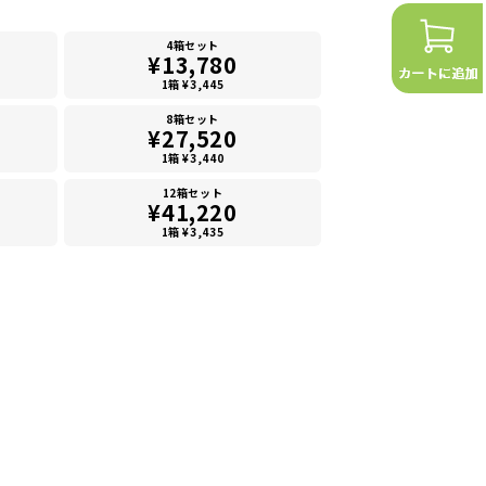
4箱セット
¥13,780
1箱 ¥3,445
8箱セット
¥27,520
1箱 ¥3,440
12箱セット
¥41,220
1箱 ¥3,435