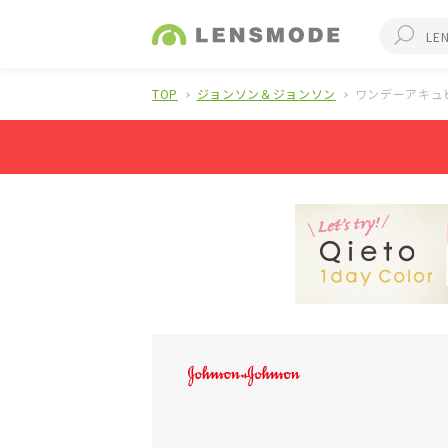
TOP
ジョンソン＆ジョンソン
ワンデーアキュ