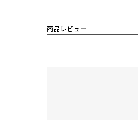
商品レビュー