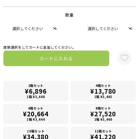
数量
度数選択をしてカートに追加してください。
カートに入れる
2箱セット
4箱セット
¥6,896
¥13,780
1箱 ¥3,448
1箱 ¥3,445
6箱セット
8箱セット
¥20,664
¥27,520
1箱 ¥3,444
1箱 ¥3,440
10箱セット
12箱セット
¥34,380
¥41,220