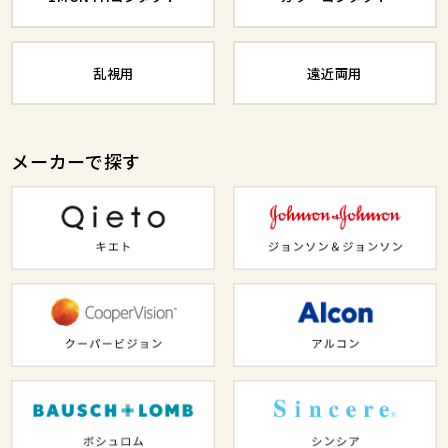
乱視用
遠近両用
メーカーで探す