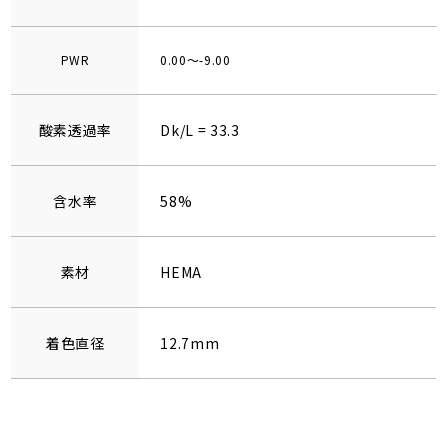
PWR
0.00～-9.00
酸素透過率
Dk/L = 33.3
含水率
58%
素材
HEMA
着色直径
12.7mm