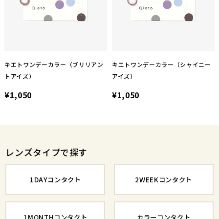
キエトワンデーカラー（ブリリアン
キエトワンデーカラー（シャイニー
トアイズ）
アイズ）
¥1,050
¥1,050
レンズタイプで探す
1DAYコンタクト
2WEEKコンタクト
1MONTHコンタクト
カラーコンタクト