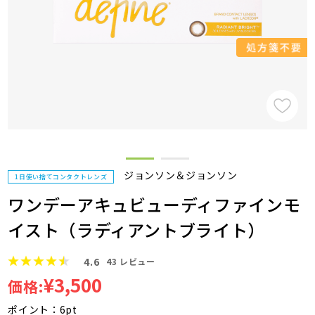
ジョンソン＆ジョンソン
1日使い捨てコンタクトレンズ
ワンデーアキュビューディファインモ
イスト（ラディアントブライト）
4.6
43
レビュー
¥3,500
価格:
ポイント：6pt