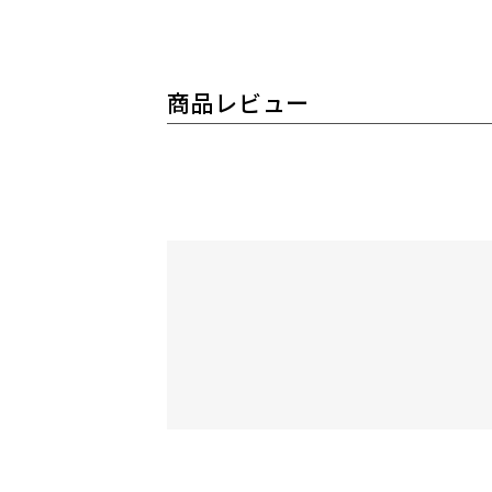
商品レビュー