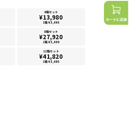
4箱セット
¥13,980
1箱 ¥3,495
8箱セット
¥27,920
1箱 ¥3,490
12箱セット
¥41,820
1箱 ¥3,485