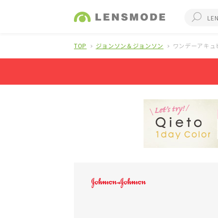
TOP
ジョンソン＆ジョンソン
ワンデーアキュ