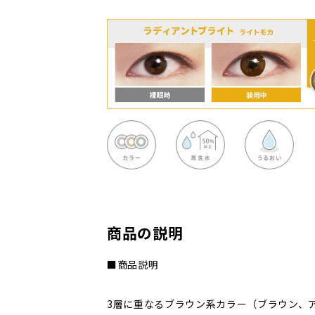
商品の説明
■商品説明
3層に重なるブラウン系カラー（ブラウン、