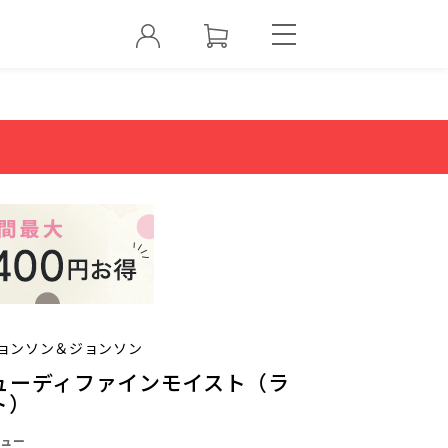
ョンソン＆ジョンソン
ューディファインモイスト（ラ
ト）
ュー