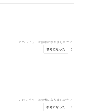
このレビューは参考になりましたか？
参考になった
0
このレビューは参考になりましたか？
参考になった
0