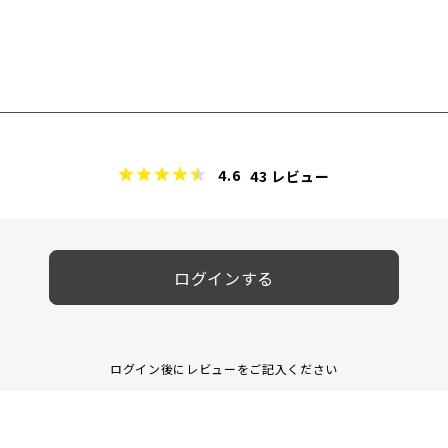
4.6
43
レビュー
ログインする
ログイン後にレビューをご記入ください