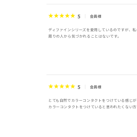
5
会員様
ディファインシリーズを愛用しているのですが、私
周りの人から気づかれることはないです。
5
会員様
とても自然でカラーコンタクトをつけている感じが
カラーコンタクトをつけていると思われたくない方