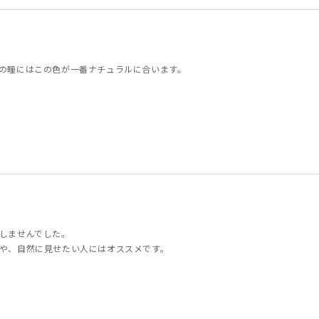
の瞳にはこの色が一番ナチュラルに合います。
しませんでした。
や、自然に見せたい人にはオススメです。