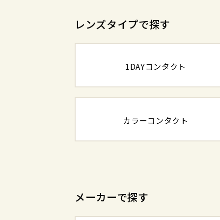
レンズタイプで探す
1DAYコンタクト
カラーコンタクト
メーカーで探す