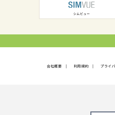
会社概要
利用規約
プライ