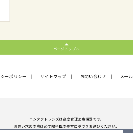
ページトップへ
バシーポリシー
サイトマップ
お問い合わせ
メール
コンタクトレンズは高度管理医療機器です。
お買い求めの際は必ず眼科医の処方に基づきお選びください。