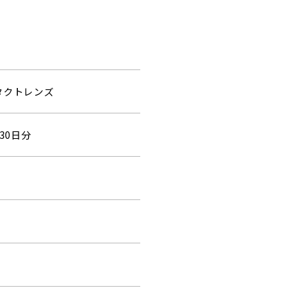
タクトレンズ
30日分