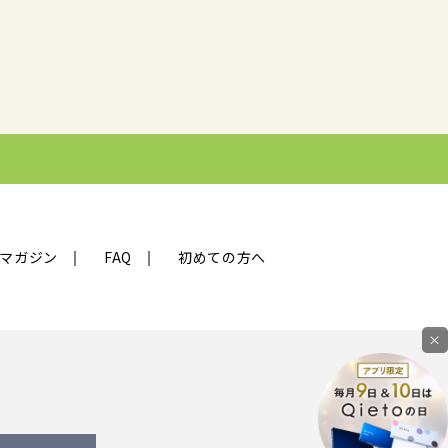
マガジン
FAQ
初めての方へ
×