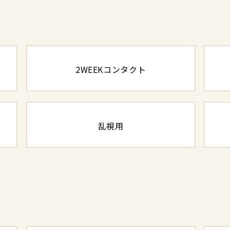
2WEEKコンタクト
乱視用