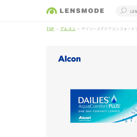
TOP
アルコン
デイリーズアクアコンフォートプ