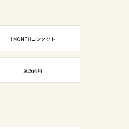
1MONTHコンタクト
遠近両用