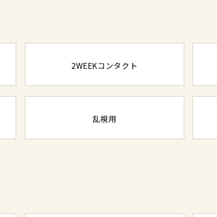
2WEEKコンタクト
乱視用