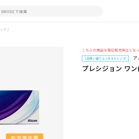
ット)
こちらの商品は現在販売停止とな
ア
1日使い捨てコンタクトレンズ
プレシジョン ワン