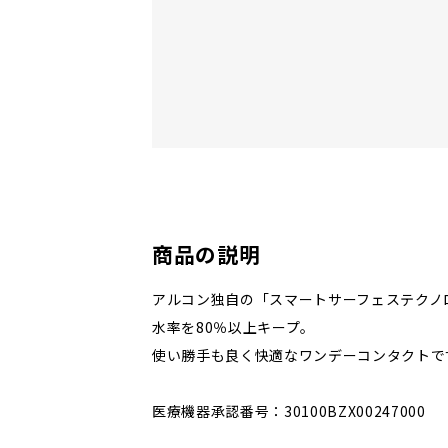
商品の説明
アルコン独自の「スマートサーフェステクノ
水率を80％以上キープ。
使い勝手も良く快適なワンデーコンタクトで
医療機器承認番号：30100BZX00247000