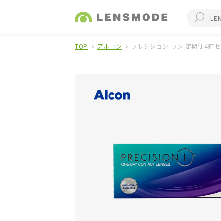
TOP
アルコン
プレシジョン ワン(定期便4箱セ