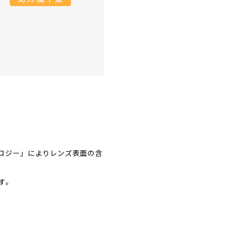
ロジー」によりレンズ表面の含
す。