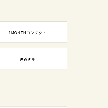
1MONTHコンタクト
遠近両用