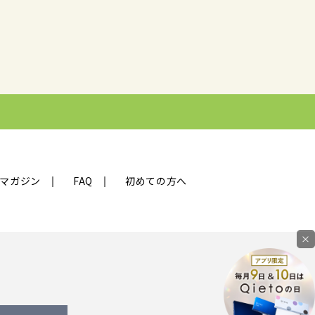
マガジン
FAQ
初めての方へ
×