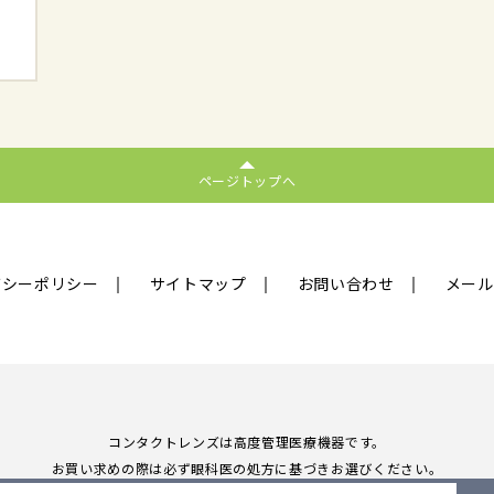
ページトップへ
バシーポリシー
サイトマップ
お問い合わせ
メール
コンタクトレンズは高度管理医療機器です。
お買い求めの際は必ず眼科医の処方に基づきお選びください。