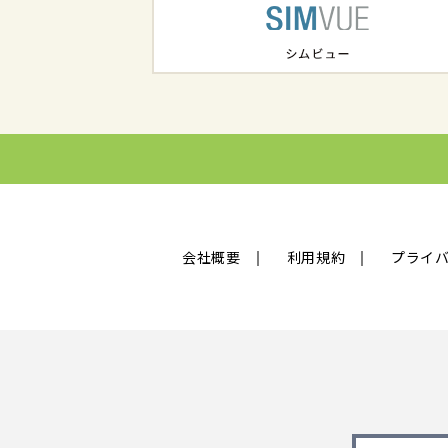
会社概要
利用規約
プライ