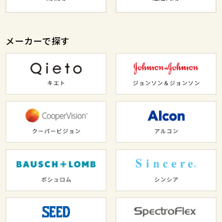
メーカーで探す