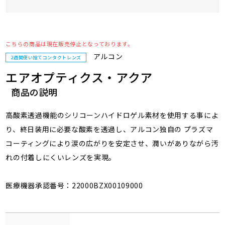
こちらの商品は現在販売停止となっております。
アルコン
2週間使い捨てコンタクトレンズ
エアオプティクス・アクア
商品の説明
高酸素透過機能のシリコーンハイドロゲル素材を使用する事によ
り、終日装用に必要な酸素を透過し、アルコン独自の プラズマ
コーティングにより涙の広がりを安定させ、潤いがありながら汚
れの付着しにくいレンズを実現。
医療機器承認番号：22000BZX00109000