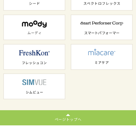
ページトップへ