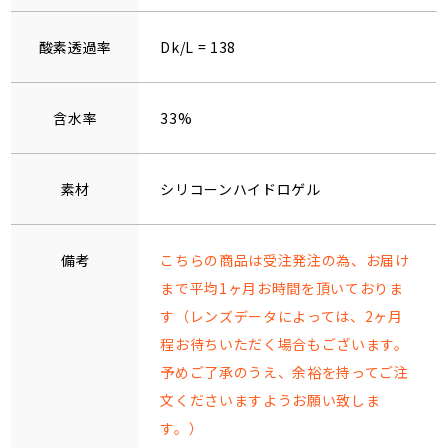
酸素透過率
Dk/L = 138
含水率
33%
素材
シリコーンハイドロゲル
備考
こちらの商品は受注発注の為、お届け
まで平均1ヶ月お時間を頂いておりま
す（レンズデータによっては、2ヶ月
程お待ちいただく場合もございます。
予めご了承のうえ、余裕を持ってご注
文くださいますようお願い致しま
す。）