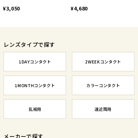
¥3,050
¥4,680
レンズタイプで探す
1DAYコンタクト
2WEEKコンタクト
1MONTHコンタクト
カラーコンタクト
乱視用
遠近両用
メーカーで探す