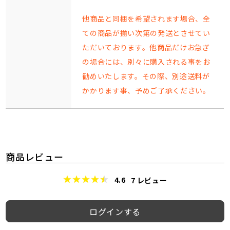
他商品と同梱を希望されます場合、全
ての商品が揃い次第の発送とさせてい
ただいております。他商品だけお急ぎ
の場合には、別々に購入される事をお
勧めいたします。その際、別途送料が
かかります事、予めご了承ください。
商品レビュー
4.6
7
レビュー
ログインする