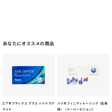
0
参考になった
あなたにオススメの商品
このレビューは参考になりましたか？
1
参考になった
エアオプティクス プラス ハイドラグ
バイオフィニティトーリック（乱視
ライド
用）（クーパービジョン）