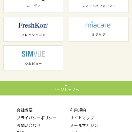
ページトップへ
会社概要
利用規約
プライバシーポリシー
サイトマップ
お問い合わせ
メールマガジン