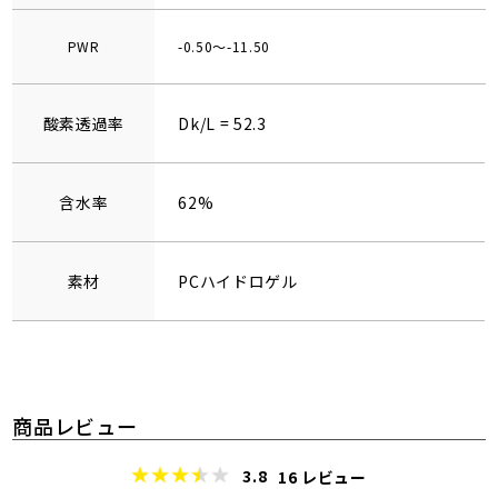
PWR
-0.50～-11.50
酸素透過率
Dk/L = 52.3
含水率
62%
素材
PCハイドロゲル
商品レビュー
3.8
16
レビュー