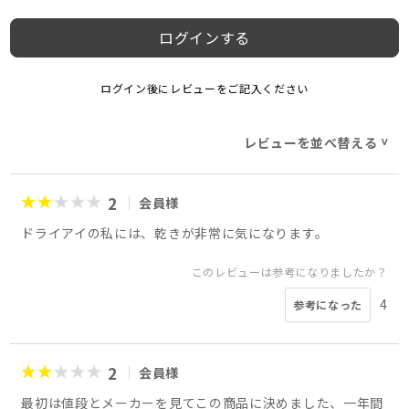
ログインする
ログイン後にレビューをご記入ください
レビューを並べ替える
>
2
会員様
ドライアイの私には、乾きが非常に気になります。
このレビューは参考になりましたか？
4
参考になった
2
会員様
最初は値段とメーカーを見てこの商品に決めました、一年間