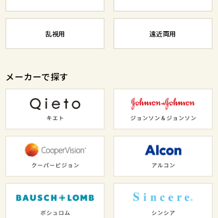
乱視用
遠近両用
メーカーで探す