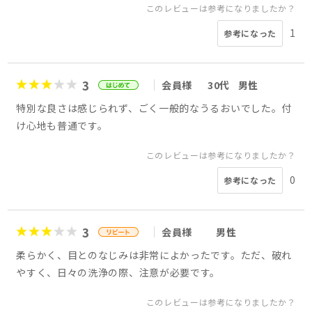
このレビューは参考になりましたか？
1
参考になった
3
会員様
30代
男性
特別な良さは感じられず、ごく一般的なうるおいでした。付
け心地も普通です。
このレビューは参考になりましたか？
0
参考になった
3
会員様
男性
柔らかく、目とのなじみは非常によかったです。ただ、破れ
やすく、日々の洗浄の際、注意が必要です。
このレビューは参考になりましたか？