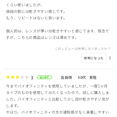
くらい使いましたが、
値段の割には乾きやすい感じです。
もう、リピートはないと思います。
個人的は、レンズが薄い分乾きやすいと感じてます、残念で
すが、こちらの商品はレンズは薄めです。
このレビューは参考になりましたか？
3
参考になった
3
会員様
50代
男性
今までバイオフィニティを使用していましたが、一度1ヶ月
タイプのものを使用してみたくなったので、試しに購入しま
した。バイオフィニティと比較して少し目が乾きやすい気が
します。
やはり、バイオフィニティの方が違和感がなく装着しやすい