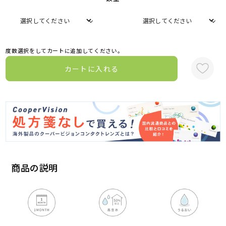
度数選択をしてカートに追加してください。
カートに入れる
商品の説明