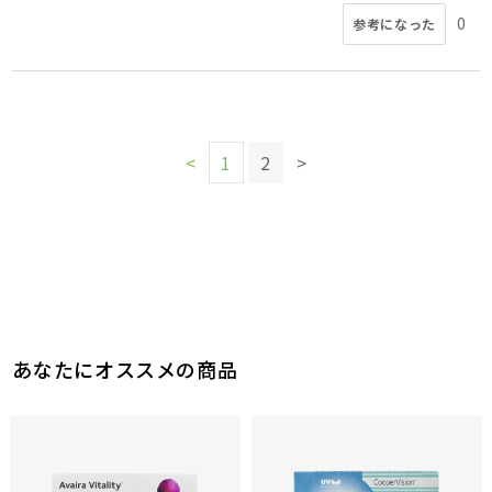
0
参考になった
<
1
2
>
あなたにオススメの商品