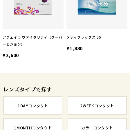
アヴェイラ ヴァイタリティ（クーパ
メディフレックス 55
ービジョン）
¥1,880
¥3,600
レンズタイプで探す
1DAYコンタクト
2WEEKコンタクト
1MONTHコンタクト
カラーコンタクト