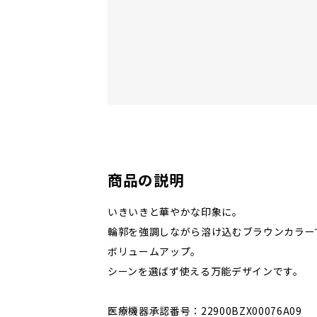
商品の説明
いきいきと華やかな印象に。
輪郭を強調しながら溶け込むブラウンカラー
ボリュームアップ。
シーンを選ばず使える万能デザインです。
医療機器承認番号：22900BZX00076A09