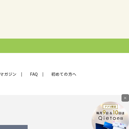
マガジン
FAQ
初めての方へ
×