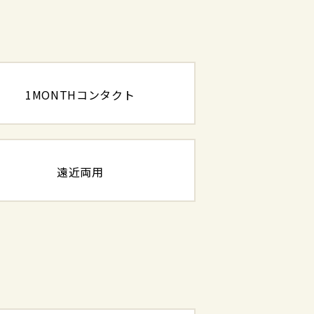
1MONTHコンタクト
遠近両用