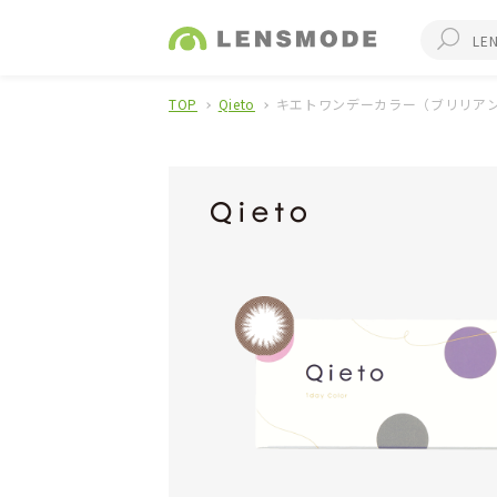
TOP
Qieto
キエトワンデーカラー（ブリリアン