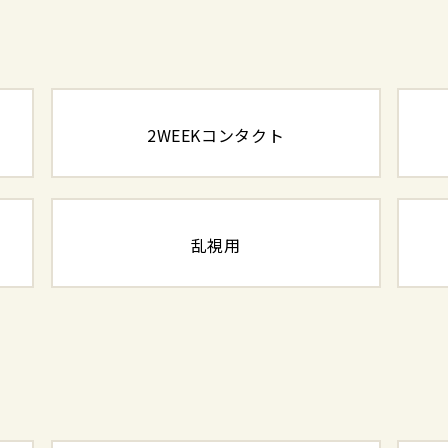
2WEEKコンタクト
乱視用