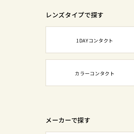
レンズタイプで探す
1DAYコンタクト
カラーコンタクト
メーカーで探す