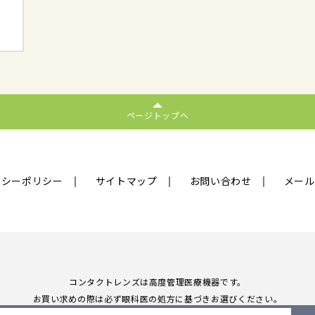
ページトップへ
バシーポリシー
サイトマップ
お問い合わせ
メール
コンタクトレンズは高度管理医療機器です。
お買い求めの際は必ず眼科医の処方に基づきお選びください。