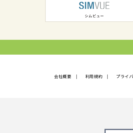
会社概要
利用規約
プライ