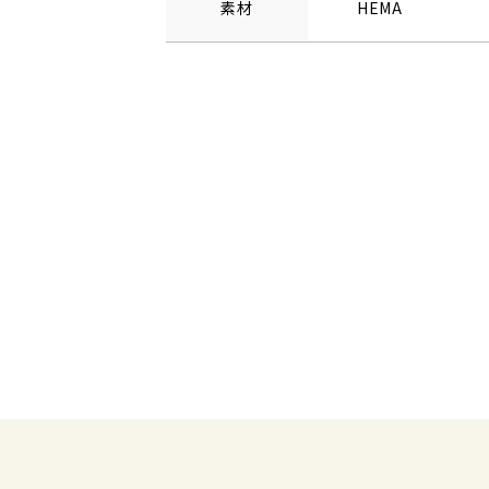
素材
HEMA