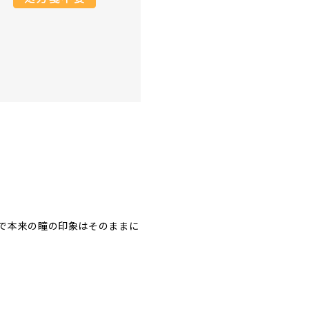
で本来の瞳の印象はそのままに