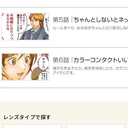
レンズタイプで探す