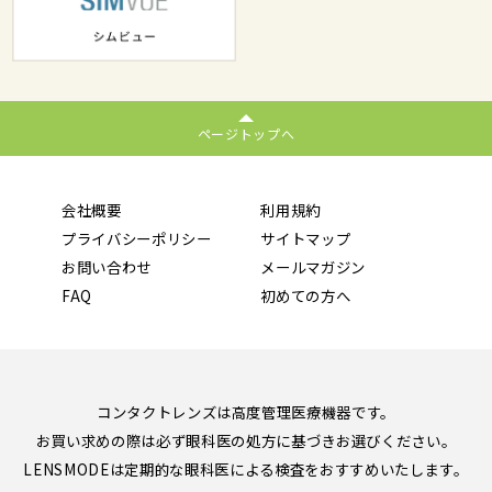
ページトップへ
会社概要
利用規約
プライバシーポリシー
サイトマップ
お問い合わせ
メールマガジン
FAQ
初めての方へ
コンタクトレンズは高度管理医療機器です。
お買い求めの際は必ず眼科医の処方に基づきお選びください。
LENSMODEは定期的な眼科医による検査をおすすめいたします。