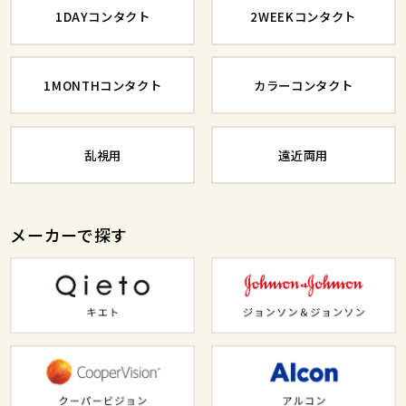
1DAYコンタクト
2WEEKコンタクト
1MONTHコンタクト
カラーコンタクト
乱視用
遠近両用
メーカーで探す