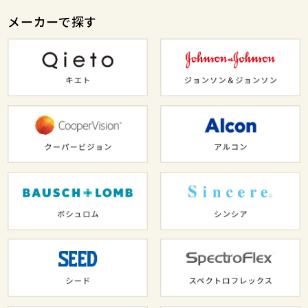
メーカーで探す