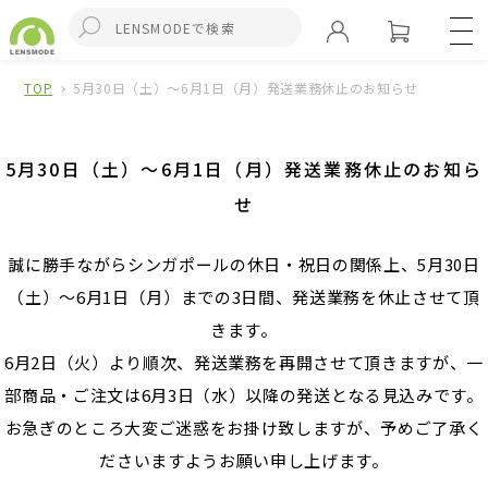
TOP
5月30日（土）～6月1日（月）発送業務休止のお知らせ
5月30日（土）～6月1日（月）発送業務休止のお知ら
せ
誠に勝手ながらシンガポールの休日・祝日の関係上、5月30日
（土）～6月1日（月）までの3日間、発送業務を休止させて頂
きます。
6月2日（火）より順次、発送業務を再開させて頂きますが、一
部商品・ご注文は6月3日（水）以降の発送となる見込みです。
お急ぎのところ大変ご迷惑をお掛け致しますが、予めご了承く
ださいますようお願い申し上げます。