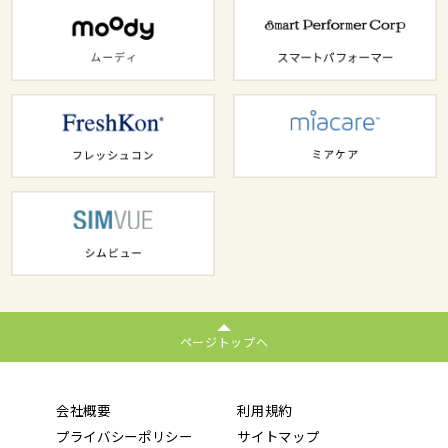
ページトップへ
会社概要
利用規約
プライバシーポリシー
サイトマップ