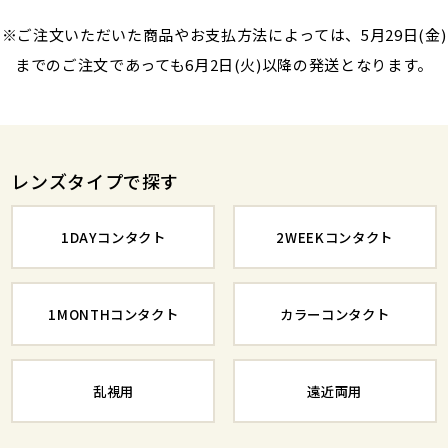
※ご注文いただいた商品やお支払方法によっては、5月29日(金)
までのご注文であっても6月2日(火)以降の発送となります。
レンズタイプで探す
1DAYコンタクト
2WEEKコンタクト
1MONTHコンタクト
カラーコンタクト
乱視用
遠近両用