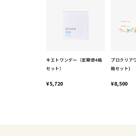
キエトワンデー（定期便4箱
プロクリアワ
セット）
箱セット)
¥5,720
¥8,500