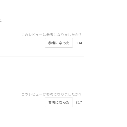
す。
このレビューは参考になりましたか？
参考になった
334
このレビューは参考になりましたか？
参考になった
317