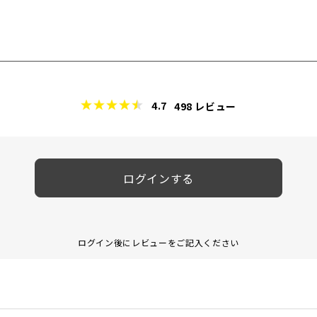
4.7
498
レビュー
ログインする
ログイン後にレビューをご記入ください