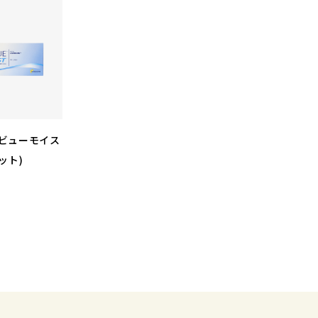
ビューモイス
ット)