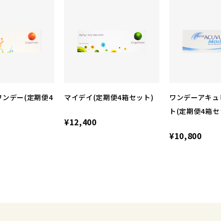
ンデー(定期便4
マイデイ(定期便4箱セット)
ワンデーアキュ
ト(定期便4箱セ
¥12,400
¥10,800