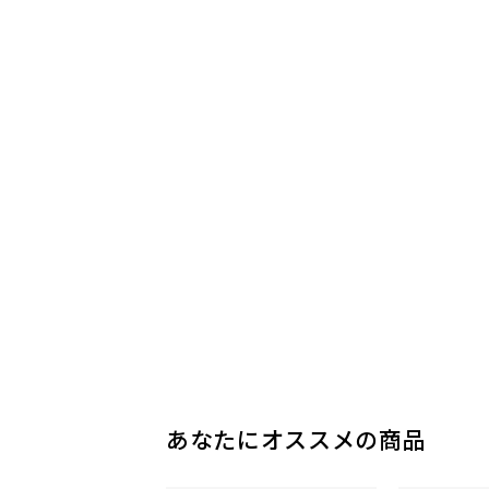
あなたにオススメの商品