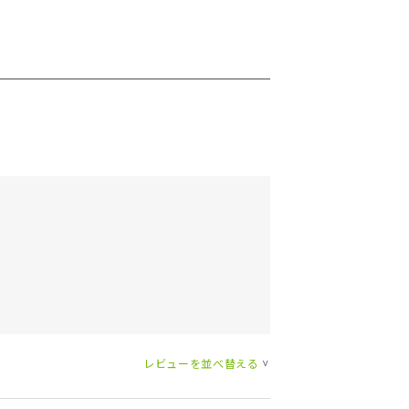
レビューを並べ替える
>