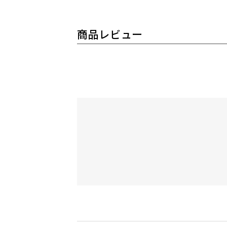
商品レビュー