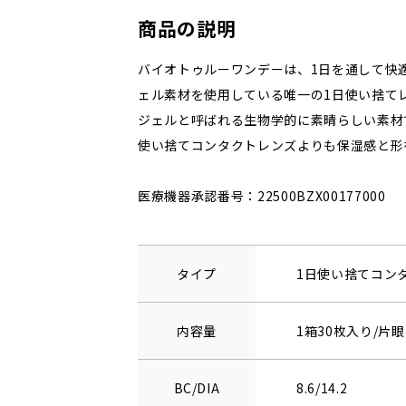
商品の説明
バイオトゥルーワンデーは、1日を通して快
ェル素材を使用している唯一の1日使い捨て
ジェルと呼ばれる生物学的に素晴らしい素材
使い捨てコンタクトレンズよりも保湿感と形
医療機器承認番号：22500BZX00177000
タイプ
1日使い捨てコン
内容量
1箱30枚入り/片眼
BC/DIA
8.6/14.2