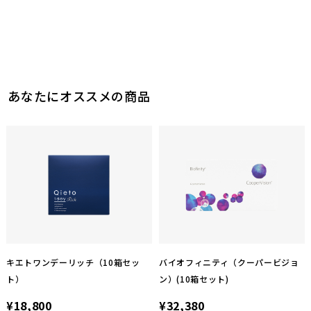
あなたにオススメの商品
キエトワンデーリッチ（10箱セッ
バイオフィニティ（クーパービジョ
ト）
ン）(10箱セット)
¥18,800
¥32,380