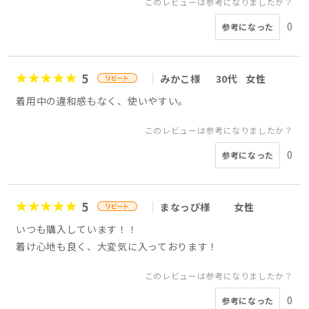
このレビューは参考になりましたか？
0
参考になった
5
みかこ様
30代
女性
着用中の違和感もなく、使いやすい。
このレビューは参考になりましたか？
0
参考になった
5
まなっぴ様
女性
いつも購入しています！！
着け心地も良く、大変気に入っております！
このレビューは参考になりましたか？
0
参考になった