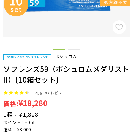
ボシュロム
2週間使い捨てコンタクトレンズ
ソフレンズ59（ボシュロムメダリスト
II）(10箱セット)
4.6
97
レビュー
¥18,280
価格:
1箱：
¥1,828
ポイント：60pt
送料： ¥3,000