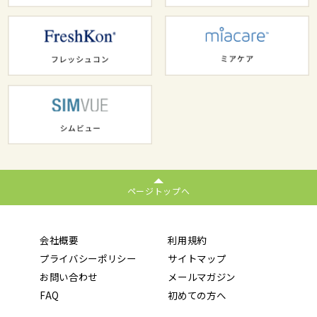
ページトップへ
会社概要
利用規約
プライバシーポリシー
サイトマップ
お問い合わせ
メールマガジン
FAQ
初めての方へ