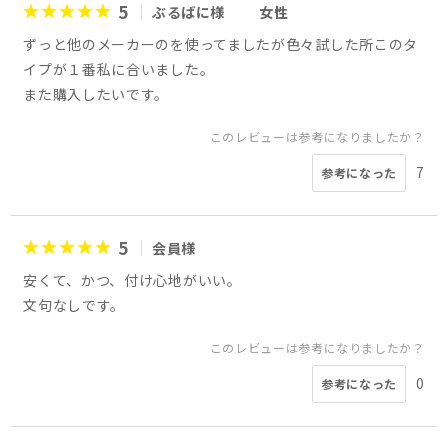
5
ぶるばに様
女性
ずっと他のメーカーのを使ってましたが色々試した所このタ
イプが１番私に合いました。
また購入したいです。
このレビューは参考になりましたか？
7
参考になった
5
会員様
安くて、かつ、付け心地がいい。
文句なしです。
このレビューは参考になりましたか？
0
参考になった