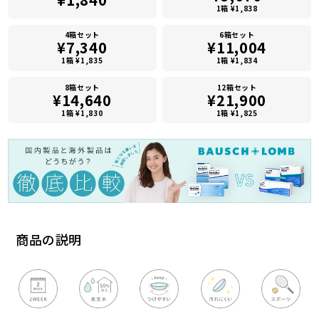
1箱 ¥1,838
4箱セット
6箱セット
¥7,340
¥11,004
1箱 ¥1,835
1箱 ¥1,834
8箱セット
12箱セット
¥14,640
¥21,900
1箱 ¥1,830
1箱 ¥1,825
商品の説明