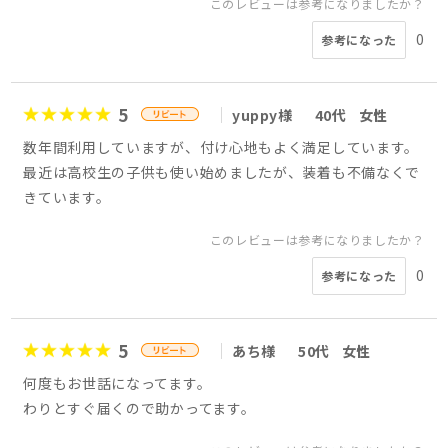
このレビューは参考になりましたか？
0
参考になった
5
yuppy様
40代
女性
数年間利用していますが、付け心地もよく満足しています。
最近は高校生の子供も使い始めましたが、装着も不備なくで
きています。
このレビューは参考になりましたか？
0
参考になった
5
あち様
50代
女性
何度もお世話になってます。
わりとすぐ届くので助かってます。