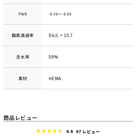
PWR
-0.50～-9.00
酸素透過率
Dk/L = 15.7
含水率
59%
素材
HEMA
商品レビュー
4.6
97
レビュー