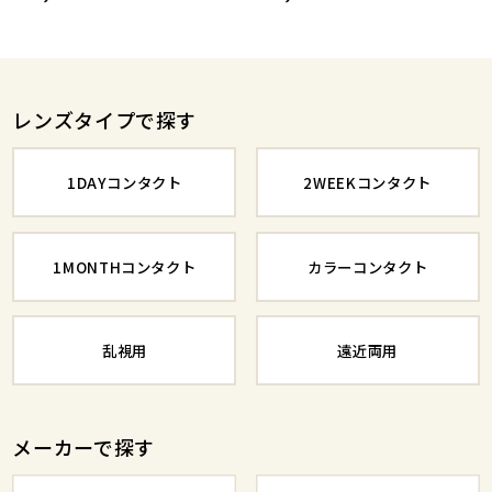
レンズタイプで探す
1DAYコンタクト
2WEEKコンタクト
1MONTHコンタクト
カラーコンタクト
乱視用
遠近両用
メーカーで探す