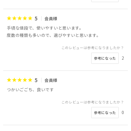
5
会員様
手頃な値段で、使いやすいと思います。
度数の種類も多いので、選びやすいと思います。
このレビューは参考になりましたか？
2
参考になった
5
会員様
つかいごごち、良いです
このレビューは参考になりましたか？
0
参考になった