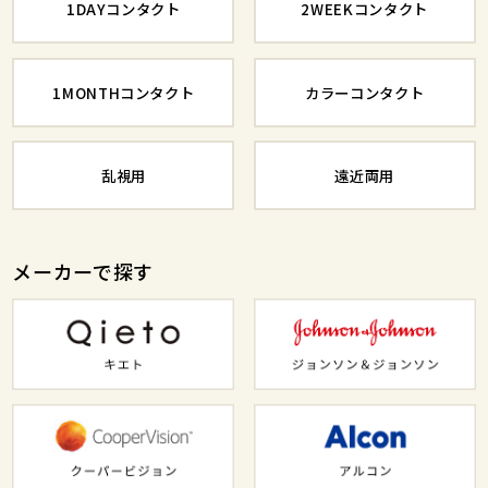
1DAYコンタクト
2WEEKコンタクト
1MONTHコンタクト
カラーコンタクト
乱視用
遠近両用
メーカーで探す