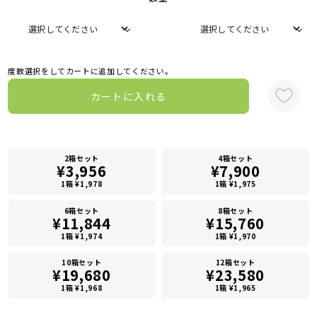
度数選択をしてカートに追加してください。
カートに入れる
2箱セット
4箱セット
¥3,956
¥7,900
1箱 ¥1,978
1箱 ¥1,975
6箱セット
8箱セット
¥11,844
¥15,760
1箱 ¥1,974
1箱 ¥1,970
10箱セット
12箱セット
¥19,680
¥23,580
1箱 ¥1,968
1箱 ¥1,965