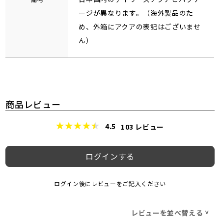
ージが異なります。（海外製品のた
め、外箱にアクアの表記はございませ
ん）
商品レビュー
4.5
103
レビュー
ログインする
ログイン後にレビューをご記入ください
レビューを並べ替える
>