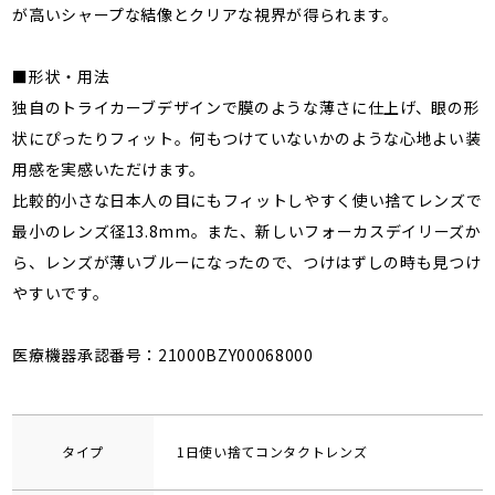
が高いシャープな結像とクリアな視界が得られます。
■形状・用法
独自のトライカーブデザインで膜のような薄さに仕上げ、眼の形
状にぴったりフィット。何もつけていないかのような心地よい装
用感を実感いただけます。
比較的小さな日本人の目にもフィットしやすく使い捨てレンズで
最小のレンズ径13.8mm。また、新しいフォーカスデイリーズか
ら、レンズが薄いブルーになったので、つけはずしの時も見つけ
やすいです。
医療機器承認番号：21000BZY00068000
タイプ
1日使い捨てコンタクトレンズ