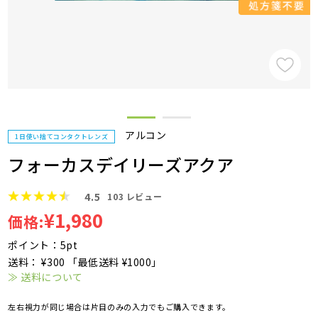
アルコン
1日使い捨てコンタクトレンズ
フォーカスデイリーズアクア
4.5
103
レビュー
¥1,980
価格:
ポイント：5pt
送料： ¥300 「最低送料 ¥1000」
≫ 送料について
左右視力が同じ場合は片目のみの入力でもご購入できます。