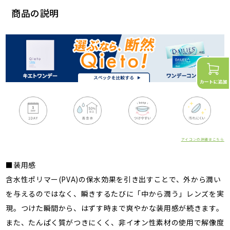
商品の説明
アイコンの詳細はこちら
■装用感
含水性ポリマー(PVA)の保水効果を引き出すことで、外から潤い
を与えるのではなく、瞬きするたびに「中から潤う」レンズを実
現。つけた瞬間から、はずす時まで爽やかな装用感が続きます。
また、たんぱく質がつきにくく、非イオン性素材の使用で解像度