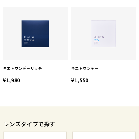
キエトワンデーリッチ
キエトワンデー
¥1,980
¥1,550
レンズタイプで探す