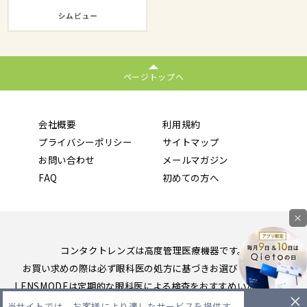
ページトップへ
会社概要
利用規約
プライバシーポリシー
サイトマップ
お問い合わせ
メールマガジン
FAQ
初めての方へ
×
コンタクトレンズは高度管理医療機器です。
お買い求めの際は必ず眼科医の処方に基づきお選びください。
LENSMODEは定期的な眼科医による検査をおすすめいたします。
当サイトでは、お客様により適したサービスを提供す