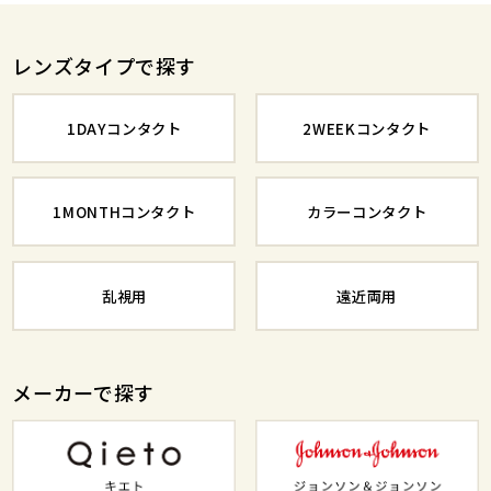
レンズタイプで探す
1DAYコンタクト
2WEEKコンタクト
1MONTHコンタクト
カラーコンタクト
乱視用
遠近両用
メーカーで探す