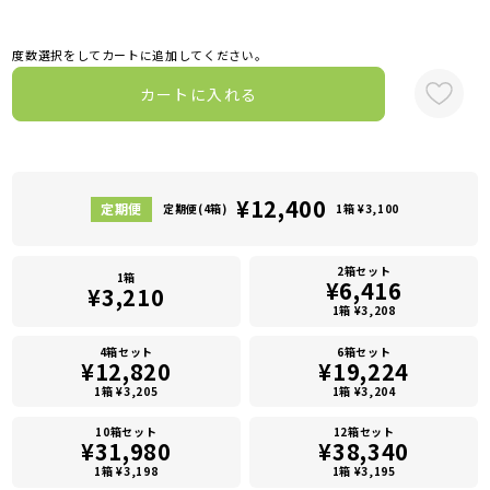
度数選択をしてカートに追加してください。
カートに入れる
¥12,400
定期便(4箱)
1箱 ¥3,100
2箱セット
1箱
¥6,416
¥3,210
1箱 ¥3,208
4箱セット
6箱セット
¥12,820
¥19,224
1箱 ¥3,205
1箱 ¥3,204
10箱セット
12箱セット
¥31,980
¥38,340
1箱 ¥3,198
1箱 ¥3,195