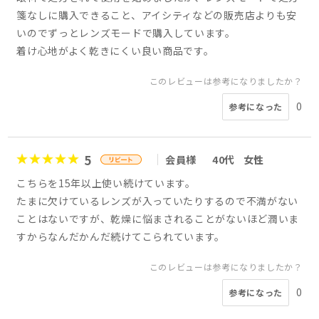
箋なしに購入できること、アイシティなどの販売店よりも安
いのでずっとレンズモードで購入しています。
着け心地がよく乾きにくい良い商品です。
このレビューは参考になりましたか？
0
参考になった
5
会員様
40代
女性
こちらを15年以上使い続けています。
たまに欠けているレンズが入っていたりするので不満がない
ことはないですが、乾燥に悩まされることがないほど潤いま
すからなんだかんだ続けてこられています。
このレビューは参考になりましたか？
0
参考になった