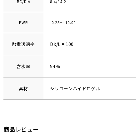
BC/DIA
8.4/14.2
PWR
-0.25～-10.00
酸素透過率
Dk/L = 100
含水率
54%
素材
シリコーンハイドロゲル
商品レビュー