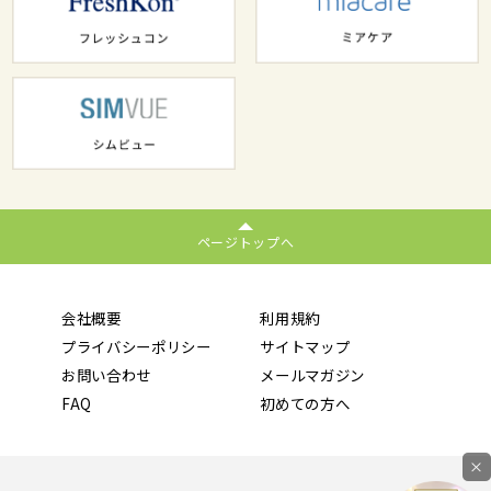
ページトップへ
会社概要
利用規約
プライバシーポリシー
サイトマップ
お問い合わせ
メールマガジン
FAQ
初めての方へ
×