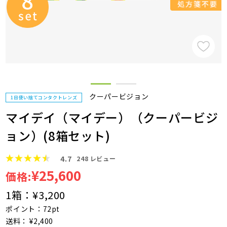
クーパービジョン
1日使い捨てコンタクトレンズ
マイデイ（マイデー）（クーパービジ
ョン）(8箱セット)
4.7
248
レビュー
¥25,600
価格:
1箱：
¥3,200
ポイント：72pt
送料： ¥2,400