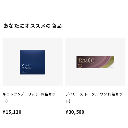
あなたにオススメの商品
キエトワンデーリッチ（8箱セッ
デイリーズ トータル ワン (8箱セッ
ト）
ト)
¥15,120
¥30,560