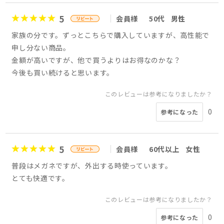
5
会員様
50代
男性
家族の分です。ずっとこちらで購入していますが、高性能で
申し分ない商品。
金額が高いですが、他で買うよりはお得なのかな？
今後も買い続けると思います。
このレビューは参考になりましたか？
0
参考になった
5
会員様
60代以上
女性
普段はメガネですが、外出する時使っています。
とても快適です。
このレビューは参考になりましたか？
0
参考になった