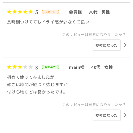
5
会員様
30代
男性
長時間つけててもドライ感が少なくて良い
このレビューは参考になりましたか？
0
参考になった
3
main様
40代
女性
初めて使ってみましたが
乾きは時間が経つと感じますが
付け心地などは良かったです。
このレビューは参考になりましたか？
0
参考になった