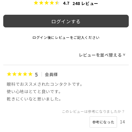
4.7
248
レビュー
ログインする
ログイン後にレビューをご記入ください
レビューを並べ替える
>
5
会員様
眼科でおススメされたコンタクトです。
使い心地はとてと良いです。
乾きにくいなと思いました。
このレビューは参考になりましたか？
14
参考になった