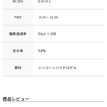
BC/DIA
8.4/14.2
PWR
-0.25～-10.00
酸素透過率
Dk/L = 100
含水率
54%
素材
シリコーンハイドロゲル
商品レビュー