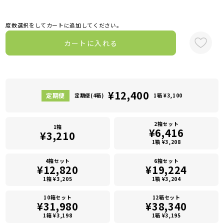
度数選択をしてカートに追加してください。
カートに入れる
¥12,400
定期便(4箱)
1箱 ¥3,100
2箱セット
1箱
¥6,416
¥3,210
1箱 ¥3,208
4箱セット
6箱セット
¥12,820
¥19,224
1箱 ¥3,205
1箱 ¥3,204
10箱セット
12箱セット
¥31,980
¥38,340
1箱 ¥3,198
1箱 ¥3,195