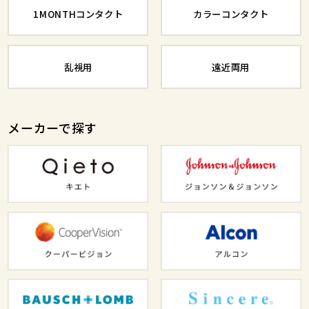
1MONTHコンタクト
カラーコンタクト
乱視用
遠近両用
メーカーで探す