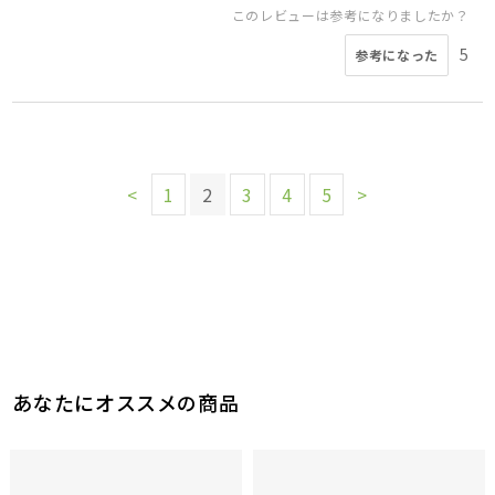
このレビューは参考になりましたか？
5
参考になった
<
1
2
3
4
5
>
あなたにオススメの商品