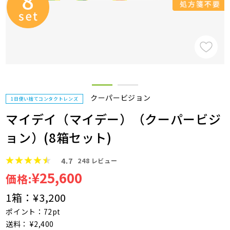
クーパービジョン
1日使い捨てコンタクトレンズ
マイデイ（マイデー）（クーパービジ
ョン）(8箱セット)
4.7
248
レビュー
¥25,600
価格:
1箱：
¥3,200
ポイント：72pt
送料： ¥2,400