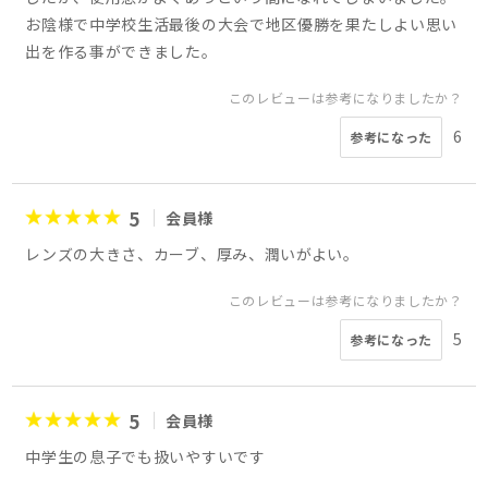
お陰様で中学校生活最後の大会で地区優勝を果たしよい思い
出を作る事ができました。
このレビューは参考になりましたか？
6
参考になった
5
会員様
レンズの大きさ、カーブ、厚み、潤いがよい。
このレビューは参考になりましたか？
5
参考になった
5
会員様
中学生の息子でも扱いやすいです