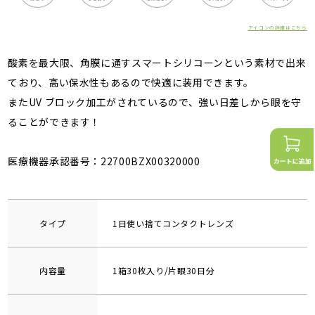
アイコンの詳細はこちら
酸素を最大限、角膜に通すスマートシリコーンという素材で出来
ており、高い保水性もあるので快適に装用できます。
またUV ブロック加工がされているので、強い日差しから眼を守
ることができます！
医療機器承認番号：22700BZX00320000
タイプ
1日使い捨てコンタクトレンズ
内容量
1箱30枚入り/片眼30日分