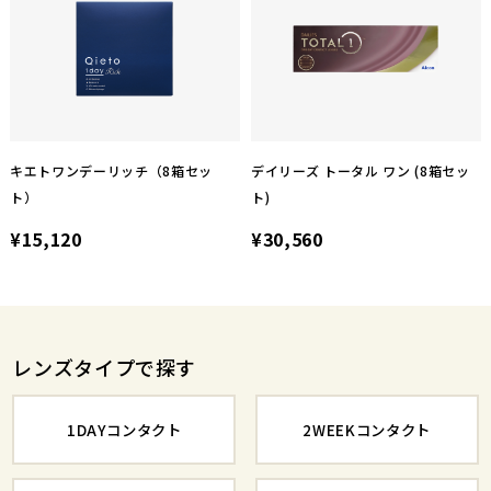
キエトワンデーリッチ（8箱セッ
デイリーズ トータル ワン (8箱セッ
ト）
ト)
¥15,120
¥30,560
レンズタイプで探す
1DAYコンタクト
2WEEKコンタクト