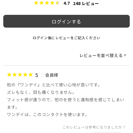
4.7
248
レビュー
ログインする
ログイン後にレビューをご記入ください
レビューを並べ替える
>
5
会員様
他の『ワンデイ』と比べて使い心地が良いです。
ズレもなく、目も痛くなりません。
フィット感が違うので、他のを使うと違和感を感じてしまい
ます。
ワンデイは、このコンタクトを使います。
このレビューは参考になりましたか？