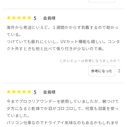
5
会員様
海外から発送といえど、１週間かからず到着するので助かっ
ている。
つけていても疲れにくいし、UVカット機能も嬉しい。コンタ
クト外すときも他と比べて張り付きが少ないので楽。
このレビューは参考になりましたか？
2
参考になった
5
会員様
今までプロクリアワンデーを使用していましたが、朝つけて
夕方になると乾燥でか目がゴロゴロして、何度も目薬を使っ
ていました。
パソコン仕事なのでドライアイ気味なのもあるかもしれませ