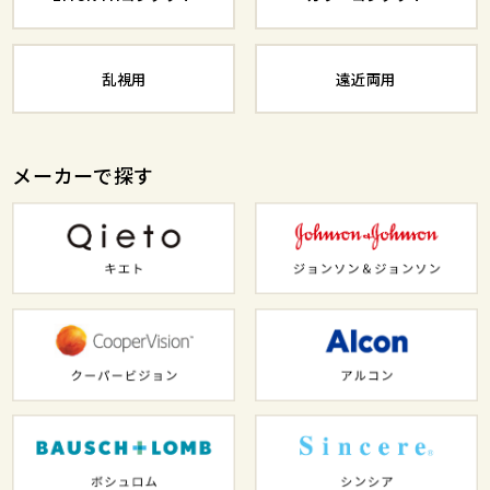
乱視用
遠近両用
メーカーで探す