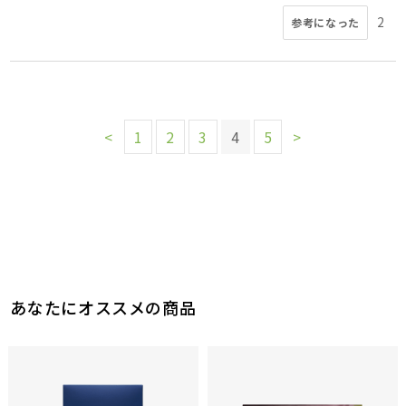
2
参考になった
<
1
2
3
4
5
>
あなたにオススメの商品