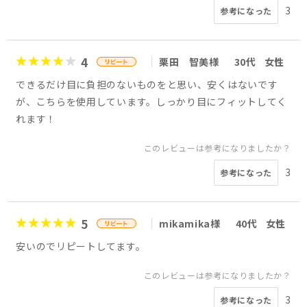
3
参考になった
4
栗田 智美様
30代
女性
できるだけ目に負担のないものをと思い、安くはないです
が、こちらを使用しています。しっかり目にフィットしてく
れます！
このレビューは参考になりましたか？
3
参考になった
5
mikamika様
40代
女性
安いのでリピートしてます。
このレビューは参考になりましたか？
3
参考になった