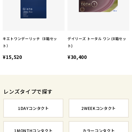
キエトワンデーリッチ（8箱セッ
デイリーズ トータル ワン (8箱セッ
ト）
ト)
¥15,520
¥30,400
レンズタイプで探す
1DAYコンタクト
2WEEKコンタクト
1MONTHコンタクト
カラーコンタクト