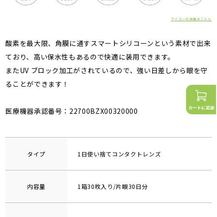
アイコンの詳細はこちら
酸素を最大限、角膜に通すスマートシリコーンという素材で出来
ており、高い保水性もあるので快適に装用できます。
またUV ブロック加工がされているので、強い日差しから眼を守
ることができます！
医療機器承認番号：22700BZX00320000
タイプ
1日使い捨てコンタクトレンズ
内容量
1箱30枚入り/片眼30日分