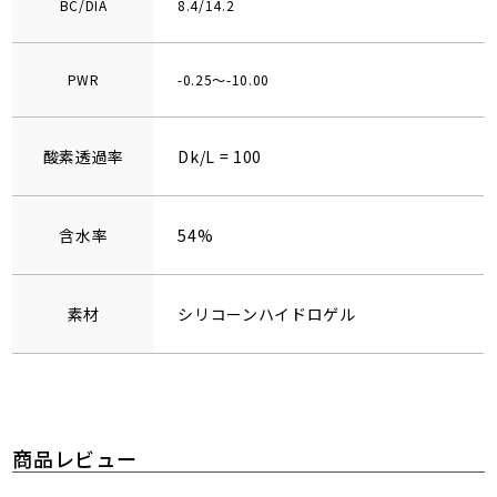
BC/DIA
8.4/14.2
PWR
-0.25～-10.00
酸素透過率
Dk/L = 100
含水率
54%
素材
シリコーンハイドロゲル
商品レビュー