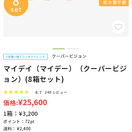
クーパービジョン
1日使い捨てコンタクトレンズ
マイデイ（マイデー）（クーパービジ
ョン）(8箱セット)
4.7
248
レビュー
¥25,600
価格:
1箱：
¥3,200
ポイント：72pt
送料： ¥2,400