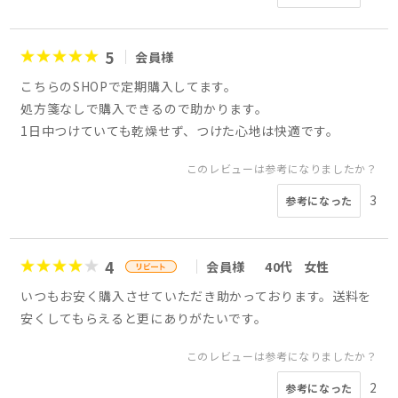
5
会員様
こちらのSHOPで定期購入してます。
処方箋なしで購入できるので助かります。
1日中つけていても乾燥せず、つけた心地は快適です。
このレビューは参考になりましたか？
3
参考になった
4
会員様
40代
女性
いつもお安く購入させていただき助かっております。送料を
安くしてもらえると更にありがたいです。
このレビューは参考になりましたか？
2
参考になった