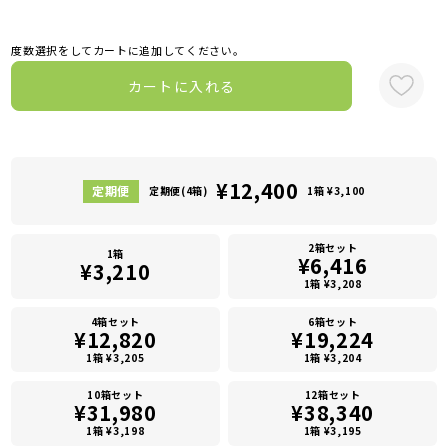
度数選択をしてカートに追加してください。
カートに入れる
¥12,400
定期便(4箱)
1箱 ¥3,100
2箱セット
1箱
¥6,416
¥3,210
1箱 ¥3,208
4箱セット
6箱セット
¥12,820
¥19,224
1箱 ¥3,205
1箱 ¥3,204
10箱セット
12箱セット
¥31,980
¥38,340
1箱 ¥3,198
1箱 ¥3,195