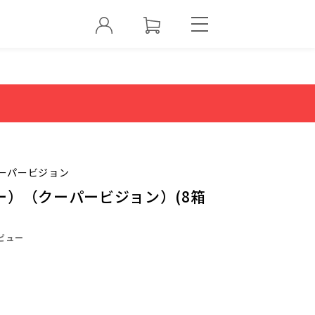
ーパービジョン
ー）（クーパービジョン）(8箱
ビュー