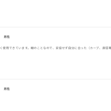
男性
く使用できています。眼のことなので、妥協せず自分に合った（カーブ、直径
男性