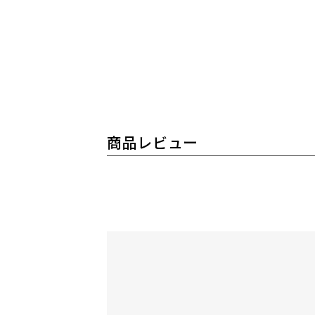
商品レビュー