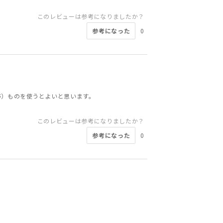
このレビューは参考になりましたか？
参考になった
0
等）ものを使うとよいと思います。
このレビューは参考になりましたか？
参考になった
0