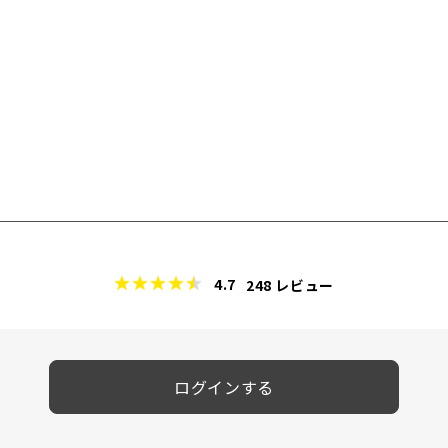
4.7
248
レビュー
ログインする