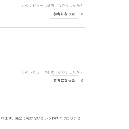
このレビューは参考になりましたか？
参考になった
0
このレビューは参考になりましたか？
参考になった
0
られます。完全に乾かないというわけではありませ