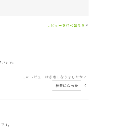
レビューを並べ替える
>
思います。
このレビューは参考になりましたか？
参考になった
0
とです。