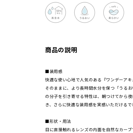
商品の説明
■装用感
快適な使い心地で人気のある『ワンデーアキ
そのままに、より長時間水分を保つ「うるお
の分子を引き寄せる特性は、朝つけてから夜
き、さらに快適な装用感を実感いただけるで
■形状・用法
目に直接触れるレンズの内面を自然なカーブ