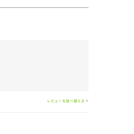
レビューを並べ替える
>