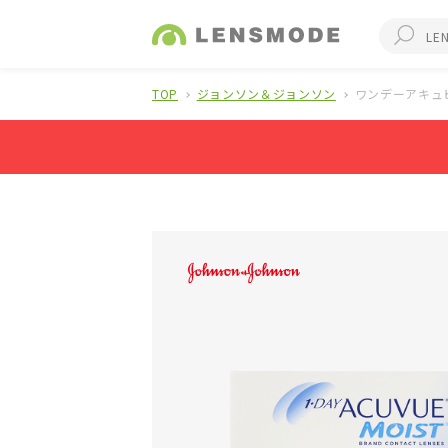
TOP
ジョンソン＆ジョンソン
ワンデーアキュ