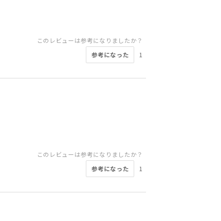
このレビューは参考になりましたか？
参考になった
1
このレビューは参考になりましたか？
参考になった
1