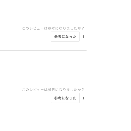
このレビューは参考になりましたか？
参考になった
1
このレビューは参考になりましたか？
参考になった
1