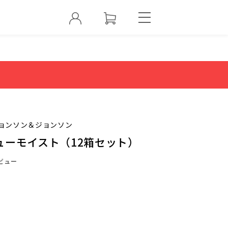
ョンソン＆ジョンソン
ューモイスト（12箱セット）
ビュー