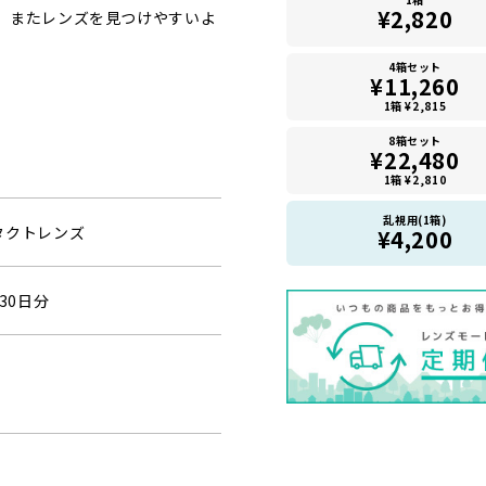
¥2,820
。またレンズを見つけやすいよ
4箱セット
¥11,260
1箱 ¥2,815
8箱セット
¥22,480
1箱 ¥2,810
乱視用(1箱)
タクトレンズ
¥4,200
30日分