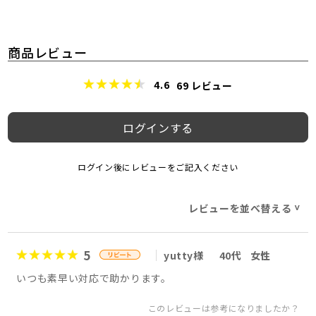
商品レビュー
4.6
69
レビュー
ログインする
ログイン後にレビューをご記入ください
レビューを並べ替える
>
5
yutty様
40代
女性
いつも素早い対応で助かります。
このレビューは参考になりましたか？