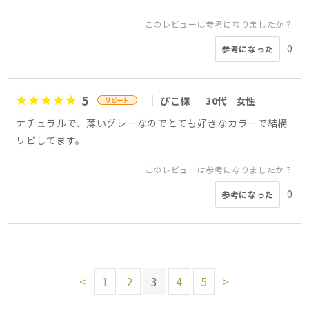
このレビューは参考になりましたか？
0
参考になった
5
ぴこ様
30代
女性
ナチュラルで、薄いグレーなのでとても好きなカラーで結構
リピしてます。
このレビューは参考になりましたか？
0
参考になった
<
1
2
3
4
5
>