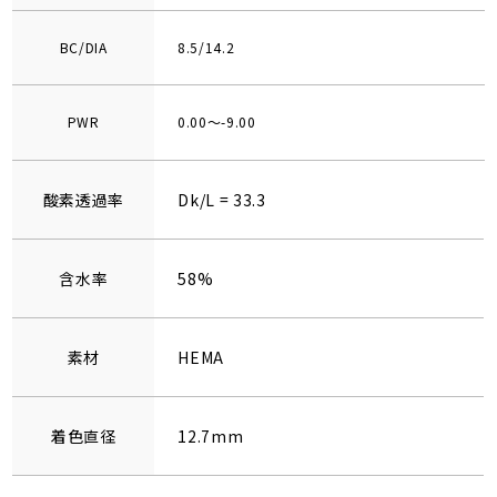
BC/DIA
8.5/14.2
PWR
0.00～-9.00
酸素透過率
Dk/L = 33.3
含水率
58%
素材
HEMA
着色直径
12.7mm