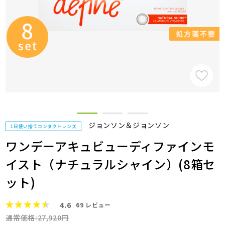
ジョンソン＆ジョンソン
1日使い捨てコンタクトレンズ
ワンデーアキュビューディファインモ
イスト（ナチュラルシャイン）(8箱セ
ット)
4.6
69
レビュー
通常価格:27,920円