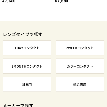
¥7,680
¥7,680
レンズタイプで探す
1DAYコンタクト
2WEEKコンタクト
1MONTHコンタクト
カラーコンタクト
乱視用
遠近両用
メーカーで探す