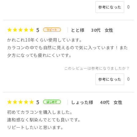
0
参考になった
5
とと様
30代
女性
かれこれ10年くらい使用しています。
カラコンの中でも自然に見えるので気に入っています！また
夕方になっても疲れにくいです。
このレビューは参考になりましたか？
0
参考になった
5
しょった様
40代
女性
初めてカラコンを購入しました。
違和感なく馴染んでとても良いです。
リピートしたいと思います。