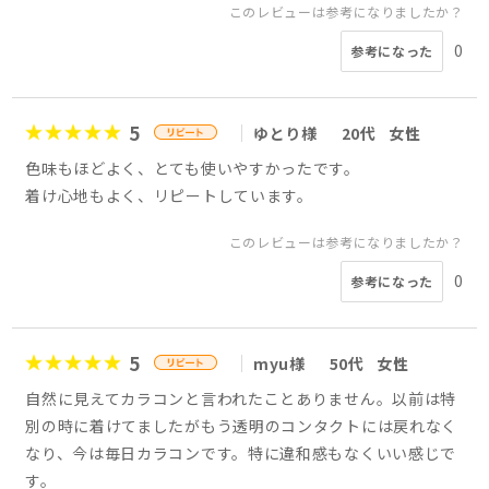
このレビューは参考になりましたか？
0
参考になった
5
ゆとり様
20代
女性
色味もほどよく、とても使いやすかったです。
着け心地もよく、リピートしています。
このレビューは参考になりましたか？
0
参考になった
5
myu様
50代
女性
自然に見えてカラコンと言われたことありません。以前は特
別の時に着けてましたがもう透明のコンタクトには戻れなく
なり、今は毎日カラコンです。特に違和感もなくいい感じで
す。