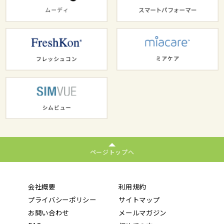
ページトップへ
会社概要
利用規約
プライバシーポリシー
サイトマップ
お問い合わせ
メールマガジン