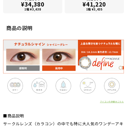
¥34,380
¥41,220
1箱 ¥3,438
1箱 ¥3,435
商品の説明
アイコンの詳細はこちら
■商品説明
サークルレンズ（カラコン）の中でも特に大人気のワンデーアキ