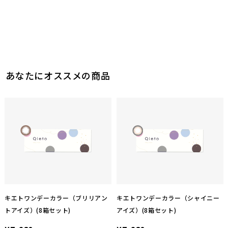
あなたにオススメの商品
キエトワンデーカラー（ブリリアン
キエトワンデーカラー（シャイニー
トアイズ）(8箱セット)
アイズ）(8箱セット)