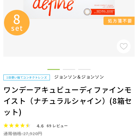
ジョンソン＆ジョンソン
1日使い捨てコンタクトレンズ
ワンデーアキュビューディファインモ
イスト（ナチュラルシャイン）(8箱セ
ット)
4.6
69
レビュー
通常価格:27,920円