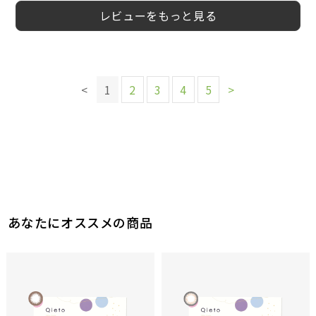
レビューをもっと見る
このレビューは参考になりましたか？
このレビューは参考になりましたか？
このレビューは参考になりましたか？
このレビューは参考になりましたか？
1
参考になった
このレビューは参考になりましたか？
0
0
0
参考になった
参考になった
参考になった
2
<
1
2
3
4
5
>
参考になった
このレビューは参考になりましたか？
このレビューは参考になりましたか？
0
0
参考になった
参考になった
あなたにオススメの商品
このレビューは参考になりましたか？
0
参考になった