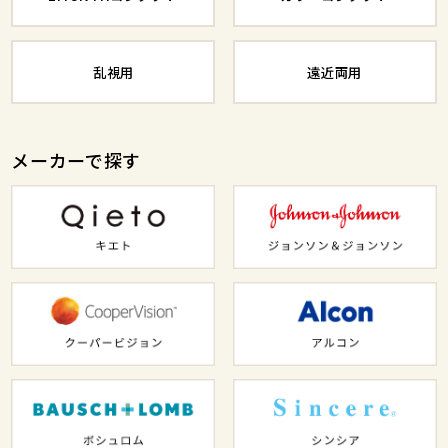
乱視用
遠近両用
メーカーで探す