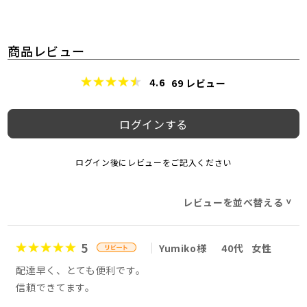
商品レビュー
4.6
69
レビュー
ログインする
ログイン後にレビューをご記入ください
レビューを並べ替える
>
5
Yumiko様
40代
女性
配達早く、とても便利です。
信頼できてます。