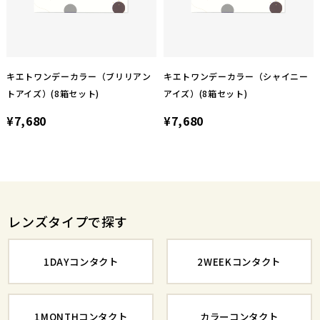
キエトワンデーカラー（ブリリアン
キエトワンデーカラー（シャイニー
トアイズ）(8箱セット)
アイズ）(8箱セット)
¥7,680
¥7,680
レンズタイプで探す
1DAYコンタクト
2WEEKコンタクト
1MONTHコンタクト
カラーコンタクト