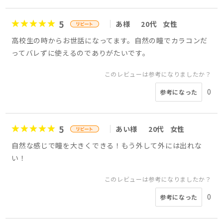
5
あ様
20代
女性
高校生の時からお世話になってます。自然の瞳でカラコンだ
ってバレずに使えるのでありがたいです。
このレビューは参考になりましたか？
0
参考になった
5
あい様
20代
女性
自然な感じで瞳を大きくできる！もう外して外には出れな
い！
このレビューは参考になりましたか？
0
参考になった