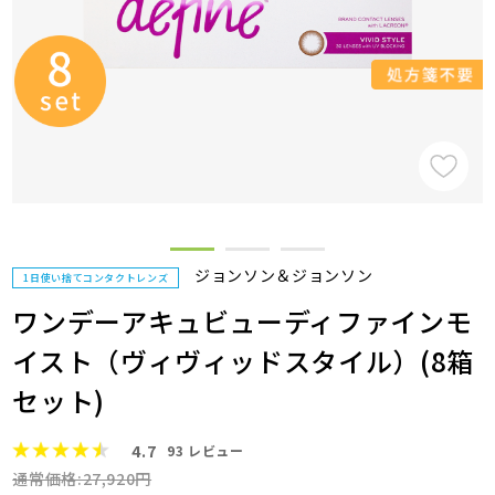
ジョンソン＆ジョンソン
1日使い捨てコンタクトレンズ
ワンデーアキュビューディファインモ
イスト（ヴィヴィッドスタイル）(8箱
セット)
4.7
93
レビュー
通常価格:27,920円