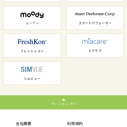
ページトップへ
会社概要
利用規約