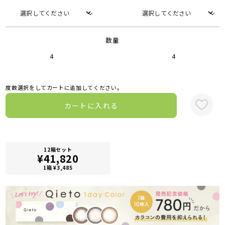
数量
4
4
度数選択をしてカートに追加してください。
カートに入れる
12箱セット
¥41,820
1箱 ¥3,485