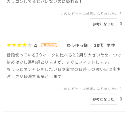
カラコンしてるとバレないのに盛れる！
このレビューは参考になりましたか？
0
参考になった
4
ゆうゆう様
30代
男性
普段使っている2ウィークに比べると1周り大きいため、つけ
始めは少し違和感ありますが、すぐにフィットします。
ちょっとオシャレをしたい日や夏場の日差しの強い日は多少
眩しさが軽減する気がします
このレビューは参考になりましたか？
0
参考になった