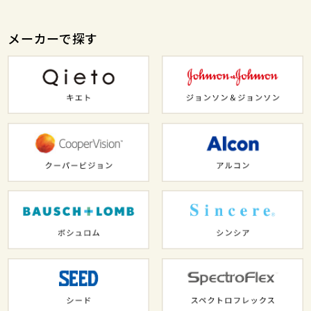
メーカーで探す