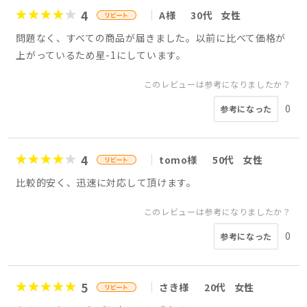
4
A様
30代
女性
問題なく、すべての商品が届きました。以前に比べて価格が
上がっているため星-1にしています。
このレビューは参考になりましたか？
0
参考になった
4
tomo様
50代
女性
比較的安く、迅速に対応して頂けます。
このレビューは参考になりましたか？
0
参考になった
5
さき様
20代
女性