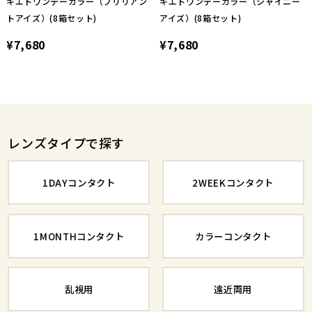
キエトワンデーカラー（ブリリアン
キエトワンデーカラー（シャイニー
トアイズ）(8箱セット)
アイズ）(8箱セット)
¥7,680
¥7,680
レンズタイプで探す
1DAYコンタクト
2WEEKコンタクト
1MONTHコンタクト
カラーコンタクト
乱視用
遠近両用