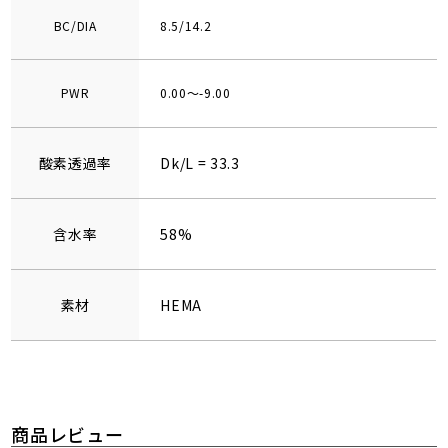
BC/DIA
8.5/14.2
PWR
0.00～-9.00
酸素透過率
Dk/L = 33.3
含水率
58%
素材
HEMA
商品レビュー