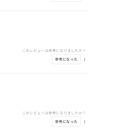
このレビューは参考になりましたか？
参考になった
1
このレビューは参考になりましたか？
参考になった
1