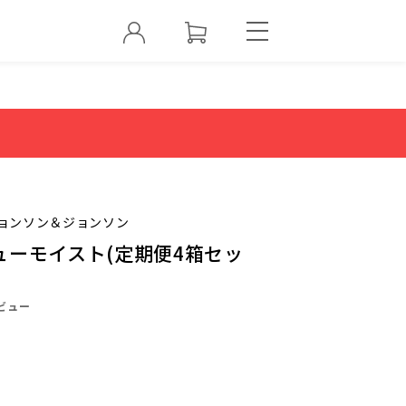
ョンソン＆ジョンソン
ューモイスト(定期便4箱セッ
ビュー