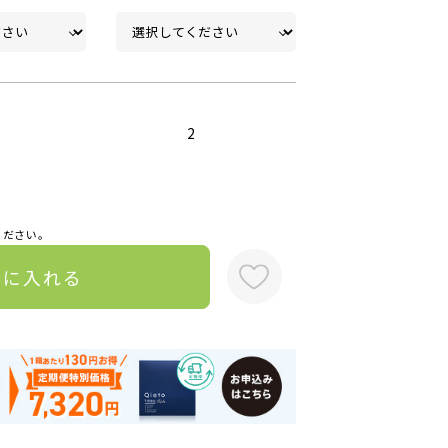
2
ください。
トに入れる