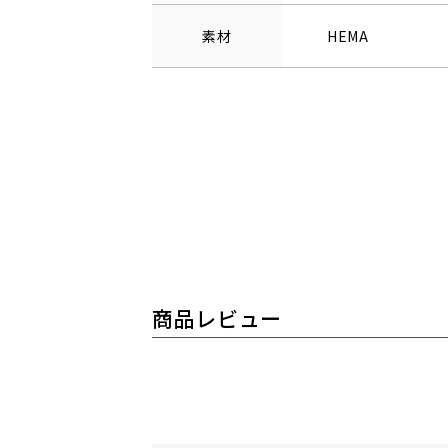
素材
HEMA
商品レビュー