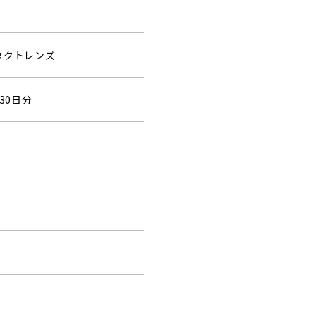
タクトレンズ
30日分