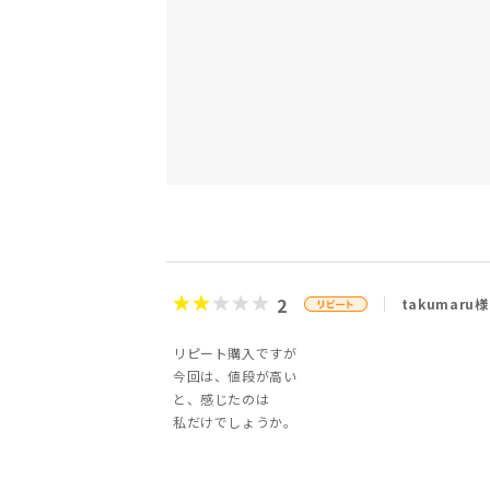
2
takumaru様
リピート購入ですが
今回は、値段が高い
と、感じたのは
私だけでしょうか。