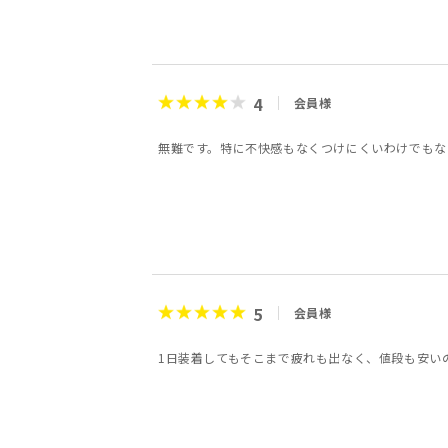
4
会員様
無難です。特に不快感もなくつけにくいわけでもな
5
会員様
1日装着してもそこまで疲れも出なく、値段も安い