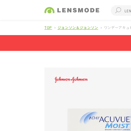
TOP
ジョンソン＆ジョンソン
ワンデーアキュ