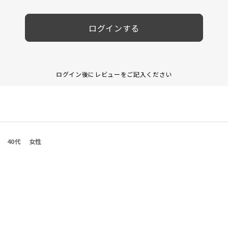
ログインする
ログイン後にレビューをご記入ください
40代
女性