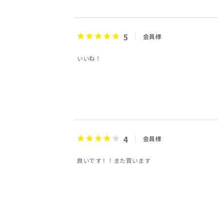
5
会員様
いいね！
4
会員様
良いです！！また買います