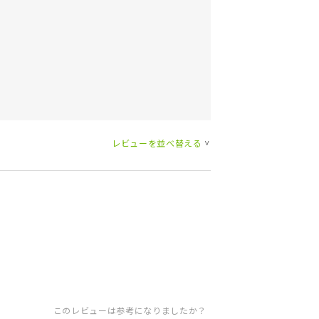
レビューを並べ替える
>
このレビューは参考になりましたか？