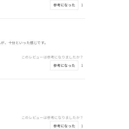
参考になった
1
んが、十分といった感じです。
このレビューは参考になりましたか？
参考になった
1
このレビューは参考になりましたか？
参考になった
1