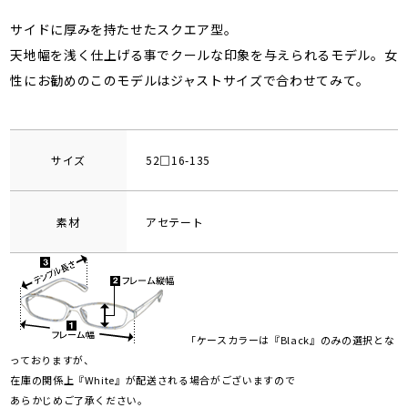
サイドに厚みを持たせたスクエア型。
天地幅を浅く仕上げる事でクールな印象を与えられるモデル。女
性にお勧めのこのモデルはジャストサイズで合わせてみて。
サイズ
52□16-135
素材
アセテート
「ケースカラーは『Black』のみの選択とな
っておりますが、
在庫の関係上『White』が配送される場合がございますので
あらかじめご了承ください。