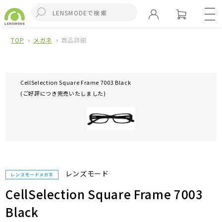
TOP
メガネ
商品詳細
CellSelection Square Frame 7003 Black
(ご好評につき完売いたしました)
レンズモード
レンズモードメガネ
CellSelection Square Frame 7003
Black