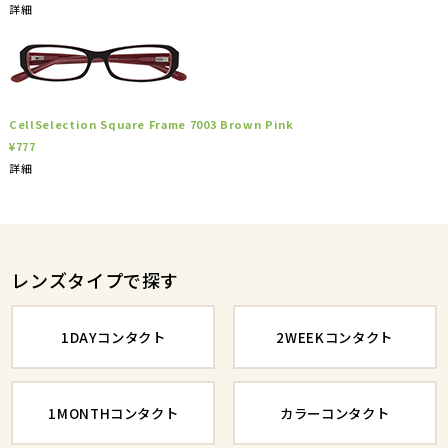
詳細
CellSelection Square Frame 7003 Brown Pink
¥777
詳細
レンズタイプで探す
1DAYコンタクト
2WEEKコンタクト
1MONTHコンタクト
カラーコンタクト