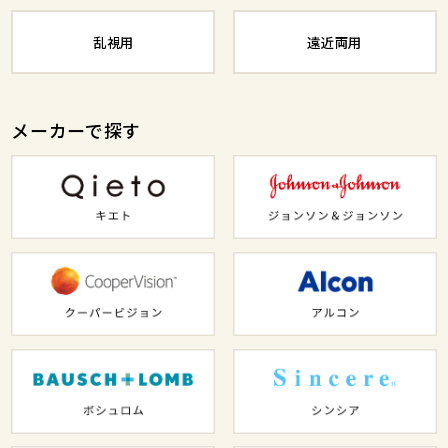
乱視用
遠近両用
メーカーで探す