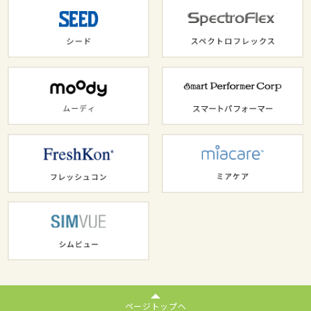
ページトップへ