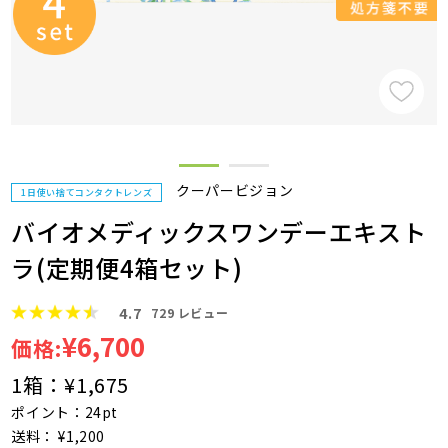
クーパービジョン
1日使い捨てコンタクトレンズ
バイオメディックスワンデーエキスト
ラ(定期便4箱セット)
4.7
729
レビュー
¥6,700
価格:
1箱：
¥1,675
ポイント：24pt
送料： ¥1,200