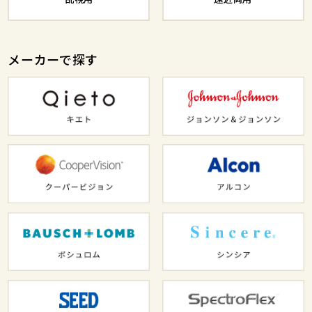
メーカーで探す