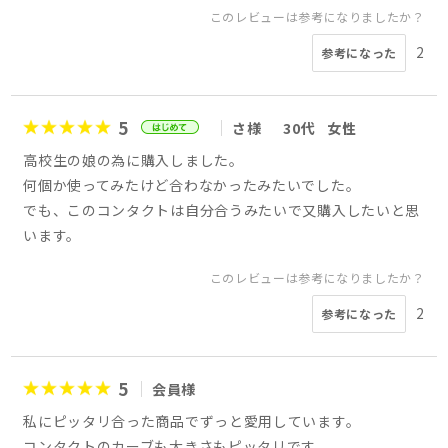
このレビューは参考になりましたか？
2
参考になった
5
さ様
30代
女性
高校生の娘の為に購入しました。
何個か使ってみたけど合わなかったみたいでした。
でも、このコンタクトは自分合うみたいで又購入したいと思
います。
このレビューは参考になりましたか？
2
参考になった
5
会員様
私にピッタリ合った商品でずっと愛用しています。
コンタクトのカーブも大きさもピッタリです。