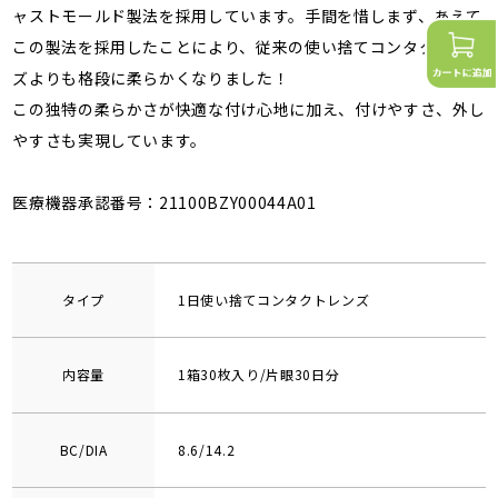
ャストモールド製法を採用しています。手間を惜しまず、あえて
この製法を採用したことにより、従来の使い捨てコンタクトレン
ズよりも格段に柔らかくなりました！
この独特の柔らかさが快適な付け心地に加え、付けやすさ、外し
やすさも実現しています。
医療機器承認番号：21100BZY00044A01
タイプ
1日使い捨てコンタクトレンズ
内容量
1箱30枚入り/片眼30日分
BC/DIA
8.6/14.2