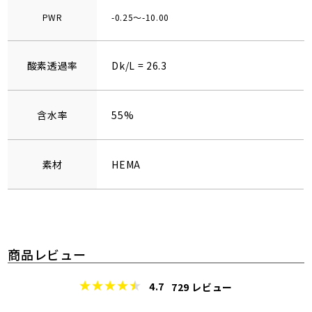
PWR
-0.25～-10.00
酸素透過率
Dk/L = 26.3
含水率
55%
素材
HEMA
商品レビュー
4.7
729
レビュー