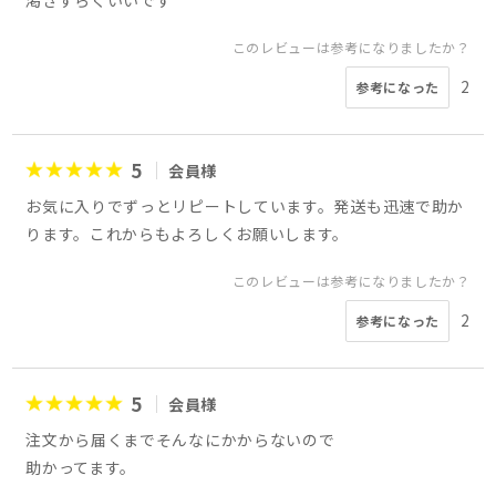
渇きずらくいいです
このレビューは参考になりましたか？
2
参考になった
5
会員様
お気に入りでずっとリピートしています。発送も迅速で助か
ります。これからもよろしくお願いします。
このレビューは参考になりましたか？
2
参考になった
5
会員様
注文から届くまでそんなにかからないので
助かってます。