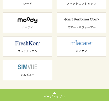
ページトップへ