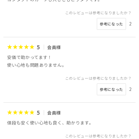
このレビューは参考になりましたか？
2
参考になった
5
会員様
安価で助かってます！
使い心地も問題ありません。
このレビューは参考になりましたか？
2
参考になった
5
会員様
値段も安く使い心地も良く、助かります。
このレビューは参考になりましたか？