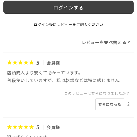
ログインする
ログイン後にレビューをご記入ください
レビューを並べ替える
>
5
会員様
店頭購入より安くて助かっています。
普段使いしていますが、私は乾燥などは特に感じません。
このレビューは参考になりましたか？
2
参考になった
5
会員様