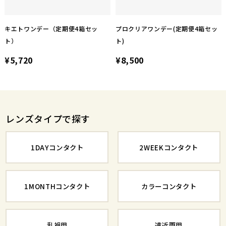
キエトワンデー（定期便4箱セッ
プロクリアワンデー(定期便4箱セッ
ト）
ト)
¥5,720
¥8,500
レンズタイプで探す
1DAYコンタクト
2WEEKコンタクト
1MONTHコンタクト
カラーコンタクト
乱視用
遠近両用