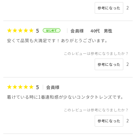
2
参考になった
5
会員様
40代
男性
安くて品質も大満足です！ありがとうございます。
このレビューは参考になりましたか？
2
参考になった
5
会員様
着けている時に1番違和感が少ないコンタクトレンズです。
このレビューは参考になりましたか？
2
参考になった