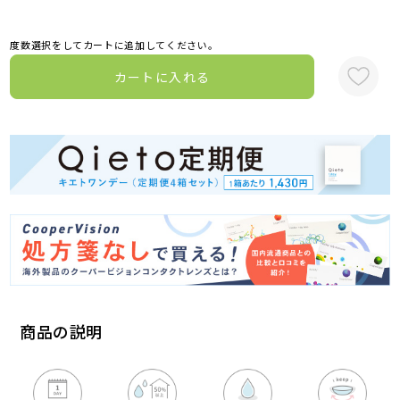
度数選択をしてカートに追加してください。
カートに入れる
商品の説明