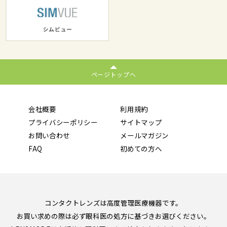
ページトップへ
会社概要
利用規約
プライバシーポリシー
サイトマップ
お問い合わせ
メールマガジン
FAQ
初めての方へ
コンタクトレンズは高度管理医療機器です。
お買い求めの際は必ず眼科医の処方に基づきお選びください。