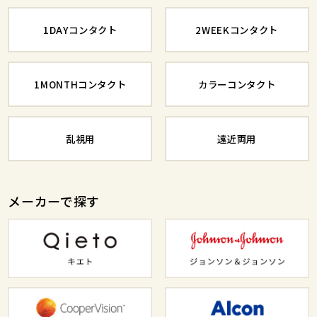
1DAYコンタクト
2WEEKコンタクト
1MONTHコンタクト
カラーコンタクト
乱視用
遠近両用
メーカーで探す