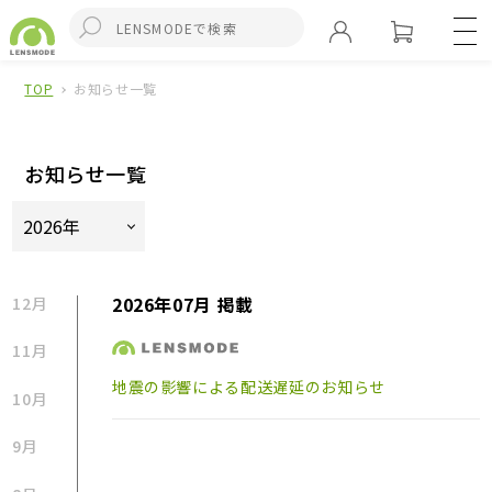
TOP
お知らせ一覧
お知らせ一覧
2026年07月 掲載
12月
11月
地震の影響による配送遅延のお知らせ
10月
9月