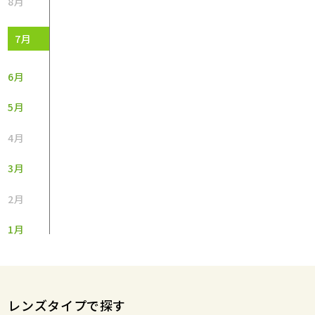
8月
7月
6月
5月
4月
3月
2月
1月
レンズタイプで探す