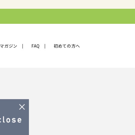
マガジン
FAQ
初めての方へ