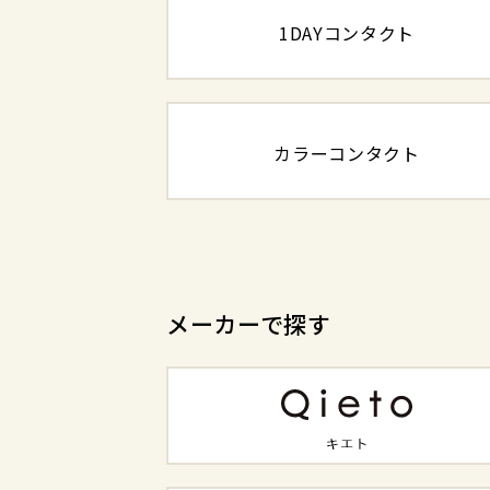
1DAYコンタクト
カラーコンタクト
メーカーで探す