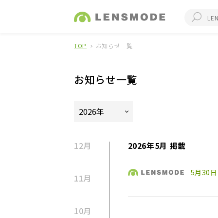
TOP
お知らせ一覧
お知らせ一覧
12月
2026年5月 掲載
5月30
11月
10月