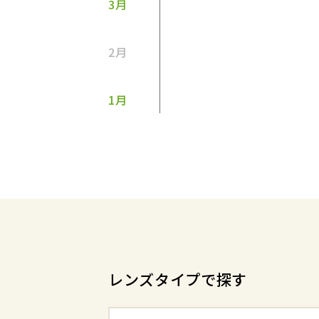
3月
2月
1月
レンズタイプで探す