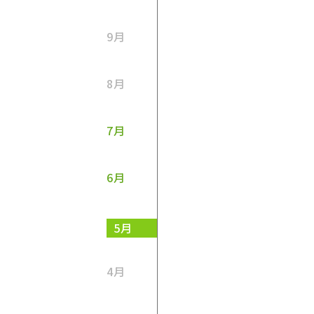
9月
8月
7月
6月
5月
4月