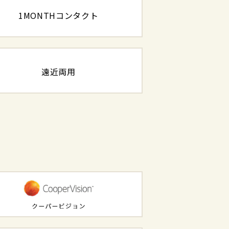
1MONTHコンタクト
遠近両用