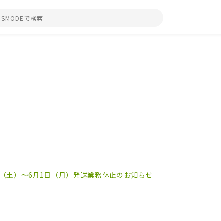
日（土）～6月1日（月）発送業務休止のお知らせ