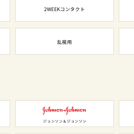
2WEEKコンタクト
乱視用