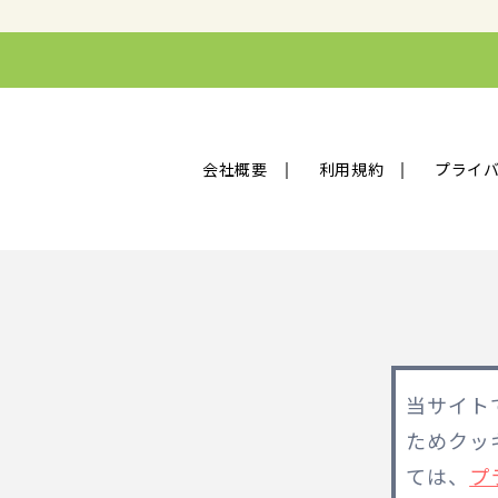
会社概要
利用規約
プライ
当サイト
ためクッ
ては、
プ