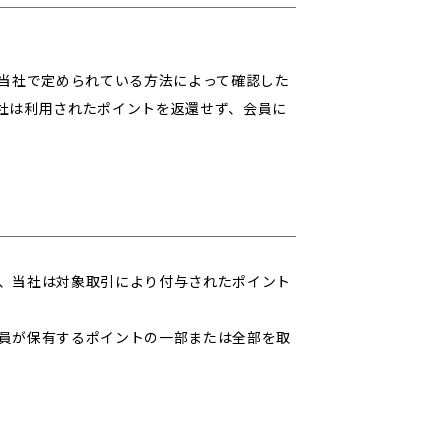
を当社で定められている方法によって確認した
社は利用されたポイントを返還せず、会員に
、当社は対象取引により付与されたポイント
員が保有するポイントの一部または全部を取