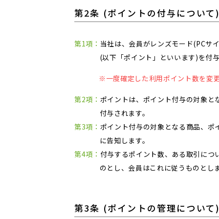
第2条 (ポイントの付与について
第1項：
当社は、会員がレンズモード(PCサ
(以下「ポイント」といいます)を付
※一度確定した利用ポイント数を変
第2項：
ポイントは、ポイント付与の対象と
付与されます。
第3項：
ポイント付与の対象となる商品、ポ
に告知します。
第4項：
付与するポイント数、ある取引につ
のとし、会員はこれに従うものとし
第3条 (ポイントの管理について