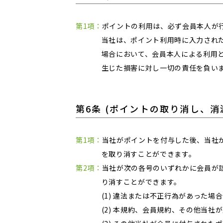
第1項：
ポイントの利用は、必ず会員本人が
当社は、ポイント利用時に入力され
場合において、会員本人による利用
生じた損害に対し一切の責任を負い
第6条 (ポイントの取り消し、消
第1項：
当社がポイントを付与した後、当社
を取り消すことができます。
第2項：
当社が次の各号のいずれかに会員が
り消すことができます。
(1) 違法または不正行為があった場合
(2) 本規約、会員規約、その他当