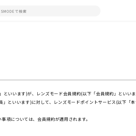
」といいます)が、レンズモード会員規約(以下「会員規約」といいま
員」といいます)に対して、レンズモードポイントサービス(以下「本
い事項については、会員規約が適用されます。