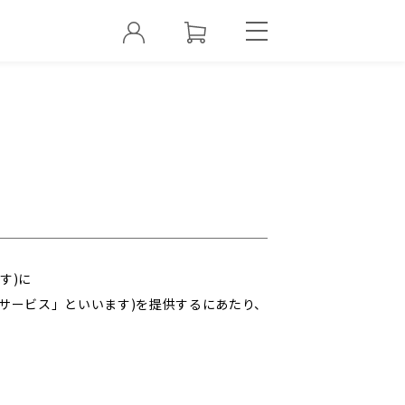
す)に
サービス」といいます)を提供するにあたり、