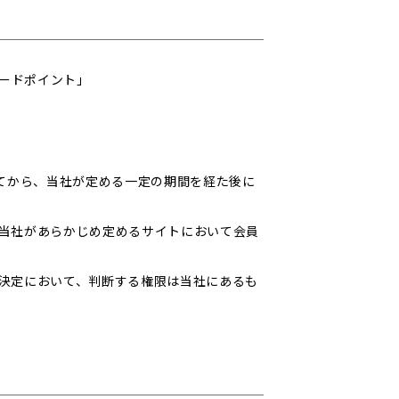
モードポイント」
てから、当社が定める一定の期間を経た後に
当社があらかじめ定めるサイトにおいて会員
決定において、判断する権限は当社にあるも