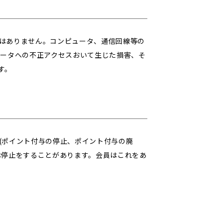
はありません。コンピュータ、通信回線等の
データへの不正アクセスおいて生じた損害、そ
す。
(ポイント付与の停止、ポイント付与の廃
は停止をすることがあります。会員はこれをあ