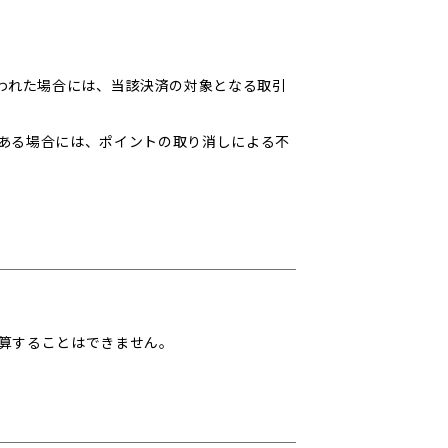
われた場合には、当該決済の対象となる取引
ある場合には、ポイントの取り消しによる不
算することはできません。