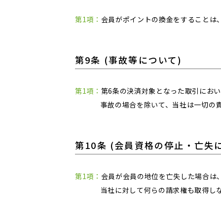
第1項：
会員がポイントの換金をすることは
第9条 (事故等について)
第1項：
第6条の決済対象となった取引にお
事故の場合を除いて、当社は一切の
第10条 (会員資格の停止・亡失
第1項：
会員が会員の地位を亡失した場合は
当社に対して何らの請求権も取得し