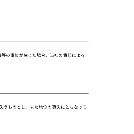
害等の事故が生じた場合、当社の責任による
失うものとし、また地位の喪失にともなって