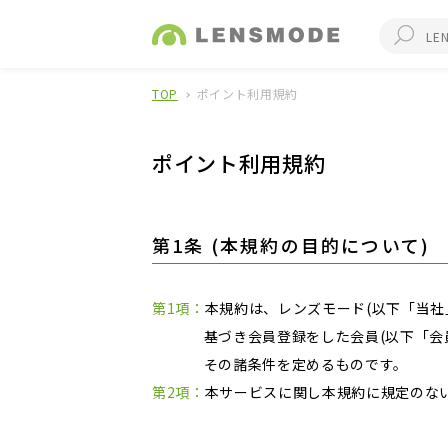
TOP
ポイント利用規約
ポイント利用規約
第1条 (本規約の目的について)
第1項：
本規約は、レンズモード(以下「当社
基づき会員登録をした会員(以下「会
その諸条件を定めるものです。
第2項：
本サービスに関し本規約に規定のな