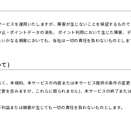
サービスを運用いたしますが、障害が生じないことを保証するもので
中止・ポイントデータの消失、 ポイント利用において生じた障害、
たいかなる損害においても、当社は一切の責任を負わないものとしま
て)
なく、本規約、本サービスの内容または本サービス提供の条件の変更
変更を含みますが、これらに限られません)、本サービスの終了また
不利益または損害が生じても一切の責任を負わないものとします。