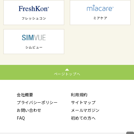
ページトップへ
会社概要
利用規約
プライバシーポリシー
サイトマップ
お問い合わせ
メールマガジン
FAQ
初めての方へ