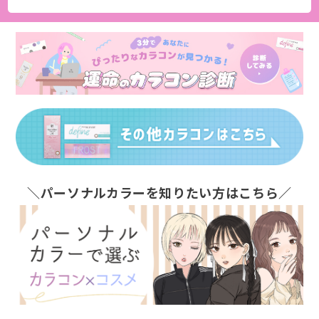
＼パーソナルカラーを知りたい方はこちら／