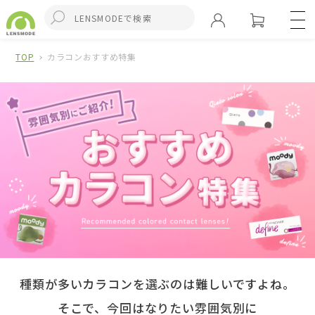
TOP
カラコンおすすめ特集
種類が多いカラコンを選ぶのは難しいですよね。
そこで、今回はなりたい雰囲気別に