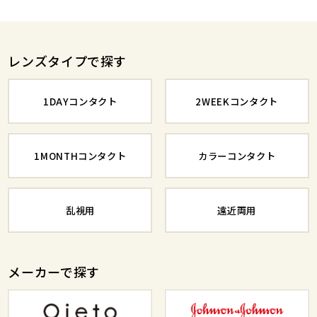
レンズタイプで探す
1DAYコンタクト
2WEEKコンタクト
1MONTHコンタクト
カラーコンタクト
乱視用
遠近両用
メーカーで探す