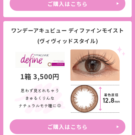
ご購入はこちら
ワンデーアキュビュー ディファインモイスト
(ヴィヴィッドスタイル)
1箱 3,500円
思わず見とれちゃう
きゅるくりんな
ナチュラルモテ瞳に◎
ご購入はこちら