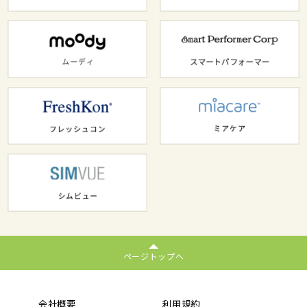
ページトップへ
会社概要
利用規約