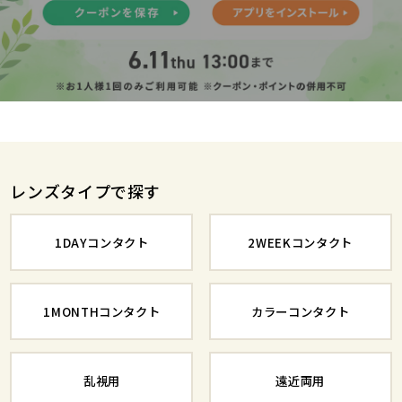
レンズタイプで探す
1DAYコンタクト
2WEEKコンタクト
1MONTHコンタクト
カラーコンタクト
乱視用
遠近両用