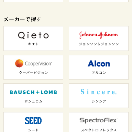
メーカーで探す