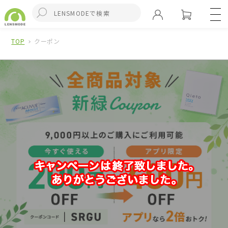
TOP
クーポン