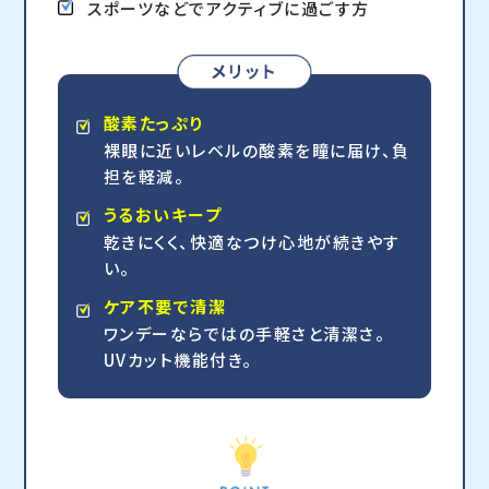
スポーツなどでアクティブに過ごす方
酸素たっぷり
裸眼に近いレベルの酸素を瞳に届け、負
担を軽減。
うるおいキープ
乾きにくく、快適なつけ心地が続きやす
い。
ケア不要で清潔
ワンデーならではの手軽さと清潔さ。
UVカット機能付き。