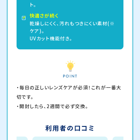
ト。
快適さが続く
乾燥しにくく、汚れもつきにくい素材(※
ケア)。
UVカット機能付き。
・毎日の正しいレンズケアが必須！これが一番大
切です。
・開封したら、2週間で必ず交換。
利用者の口コミ