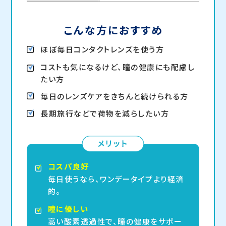
こんな方におすすめ
ほぼ毎日コンタクトレンズを使う方
コストも気になるけど、瞳の健康にも配慮し
たい方
毎日のレンズケアをきちんと続けられる方
長期旅行などで荷物を減らしたい方
コスパ良好
毎日使うなら、ワンデータイプより経済
的。
瞳に優しい
高い酸素透過性で、瞳の健康をサポー