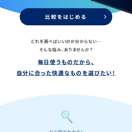
どれを選べばいいのか分からない…
そんな悩み、ありませんか？
毎日使うものだから、
自分に合った快適なものを選びたい！
ひと目でわかる！