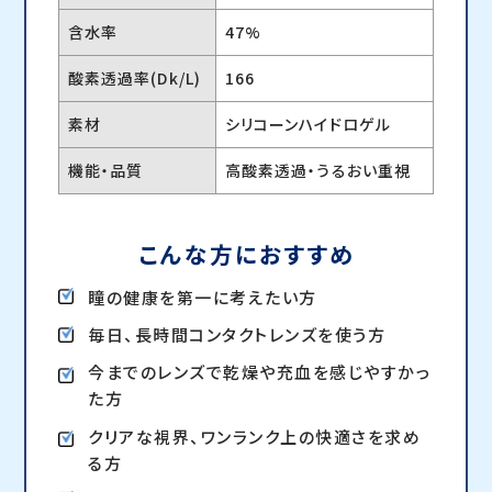
含水率
47%
酸素透過率(Dk/L)
166
素材
シリコーンハイドロゲル
機能・品質
高酸素透過・うるおい重視
こんな方におすすめ
瞳の健康を第一に考えたい方
毎日、長時間コンタクトレンズを使う方
今までのレンズで乾燥や充血を感じやすかっ
た方
クリアな視界、ワンランク上の快適さを求め
る方