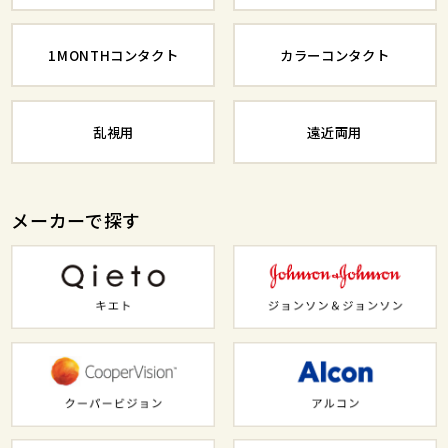
1MONTHコンタクト
カラーコンタクト
乱視用
遠近両用
メーカーで探す