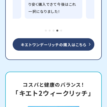
り安く購入できて今後はこれ
一択になりました！
コスパと健康のバランス！
「キエト2ウィークリッチ」