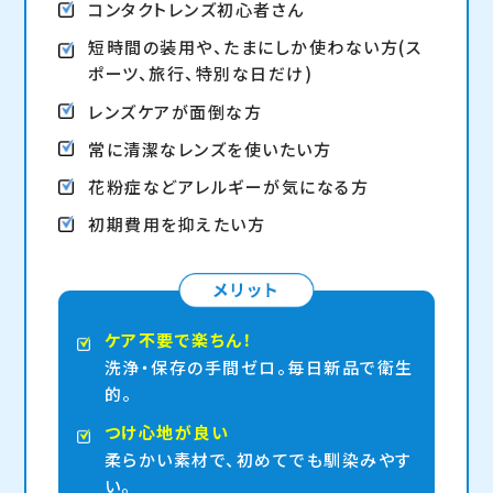
コンタクトレンズ初心者さん
短時間の装用や、たまにしか使わない方(ス
ポーツ、旅行、特別な日だけ)
レンズケアが面倒な方
常に清潔なレンズを使いたい方
花粉症などアレルギーが気になる方
初期費用を抑えたい方
ケア不要で楽ちん！
洗浄・保存の手間ゼロ。毎日新品で衛生
的。
つけ心地が良い
柔らかい素材で、初めてでも馴染みやす
い。