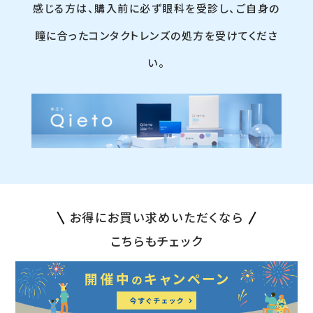
感じる方は、購入前に必ず眼科を受診し、ご自身の
瞳に合ったコンタクトレンズの処方を受けてくださ
い。
お得にお買い求めいただくなら
こちらもチェック