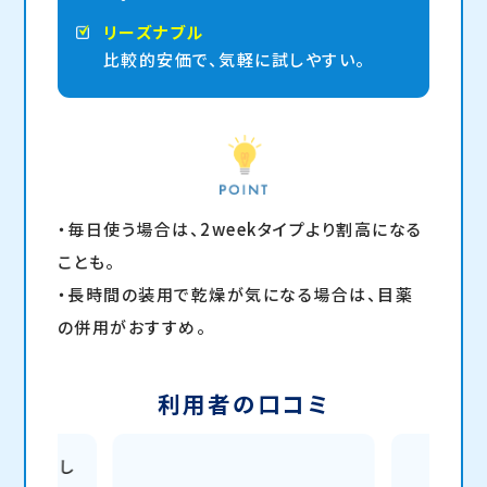
リーズナブル
比較的安価で、気軽に試しやすい。
・毎日使う場合は、2weekタイプより割高になる
ことも。
・長時間の装用で乾燥が気になる場合は、目薬
の併用がおすすめ。
利用者の口コミ