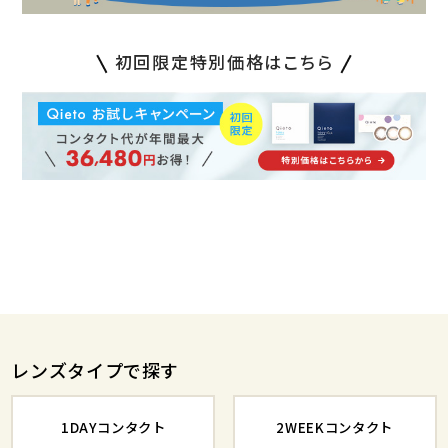
初回限定特別価格はこちら
レンズタイプで探す
1DAYコンタクト
2WEEKコンタクト