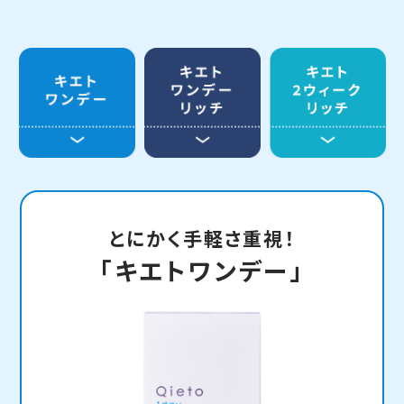
とにかく手軽さ重視！
「キエトワンデー」