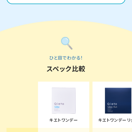
ひと目でわかる！
スペック比較
キエトワンデー
キエトワンデーリ