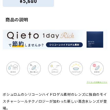
¥5,680
商品の説明
アイコンの詳細はこちら
ボシュロムのシリコーンハイドロゲル素材のレンズに独自のモイ
スチャーシールテクノロジーが加わった新しい高含水レンズが登
場。