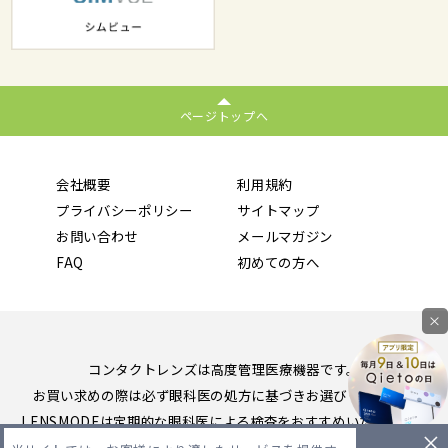
ページトップへ
会社概要
利用規約
プライバシーポリシー
サイトマップ
お問い合わせ
メールマガジン
FAQ
初めての方へ
×
コンタクトレンズは高度管理医療機器です。
お買い求めの際は必ず眼科医の処方に基づきお選びください。
LENSMODEは定期的な眼科医による検査をおすすめいたします。