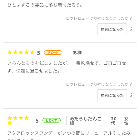
ひとまずこの製品に落ち着くだろう。
このレビューは参考になりましたか？
2
参考になった
5
あ様
いろんなものを試しましたが、一番乾燥せず、ゴロゴロせ
ず、快適に過ごせました。
このレビューは参考になりましたか？
2
参考になった
みたらしだんご
30
女
5
様
代
性
アクアロックスワンデーがいつの間にリニューアル？したみ