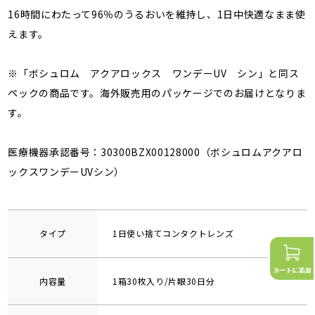
16時間にわたって96％のうるおいを維持し、1日中快適なまま使
えます。
※「ボシュロム アクアロックス ワンデーUV シン」と同ス
ペックの商品です。海外販売用のパッケージでのお届けとなりま
す。
医療機器承認番号：30300BZX00128000（ボシュロムアクアロ
ックスワンデーUVシン）
タイプ
1日使い捨てコンタクトレンズ
内容量
1箱30枚入り/片眼30日分