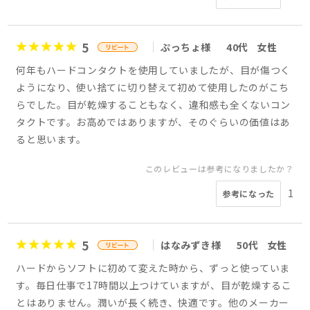
5
ぷっちょ様
40代
女性
何年もハードコンタクトを使用していましたが、目が傷つく
ようになり、使い捨てに切り替えて初めて使用したのがこち
らでした。目が乾燥することもなく、違和感も全くないコン
タクトです。お高めではありますが、そのぐらいの価値はあ
ると思います。
このレビューは参考になりましたか？
1
参考になった
5
はなみずき様
50代
女性
ハードからソフトに初めて変えた時から、ずっと使っていま
す。毎日仕事で17時間以上つけていますが、目が乾燥するこ
とはありません。潤いが長く続き、快適です。他のメーカー