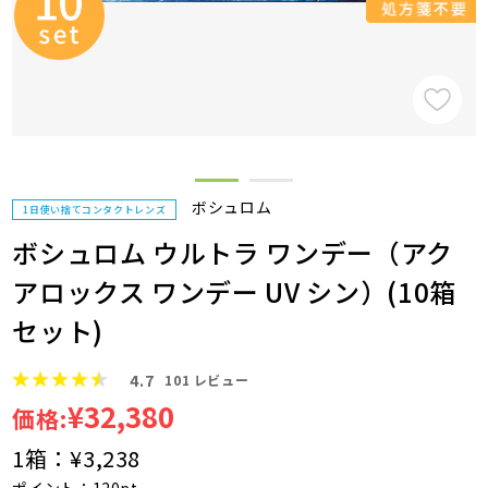
ボシュロム
1日使い捨てコンタクトレンズ
ボシュロム ウルトラ ワンデー（アク
アロックス ワンデー UV シン）(10箱
セット)
4.7
101
レビュー
¥32,380
価格:
1箱：
¥3,238