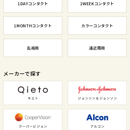
1DAYコンタクト
2WEEKコンタクト
1MONTHコンタクト
カラーコンタクト
乱視用
遠近両用
メーカーで探す