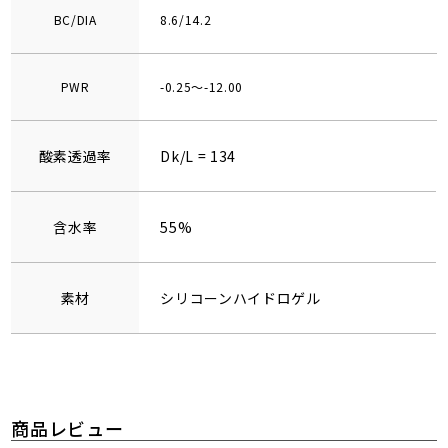
BC/DIA
8.6/14.2
PWR
-0.25～-12.00
酸素透過率
Dk/L = 134
含水率
55%
素材
シリコーンハイドロゲル
商品レビュー