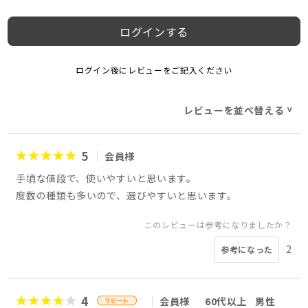
ログインする
ログイン後にレビューをご記入ください
レビューを並べ替える
>
5
会員様
手頃な値段で、使いやすいと思います。
度数の種類も多いので、選びやすいと思います。
このレビューは参考になりましたか？
2
参考になった
4
会員様
60代以上
男性