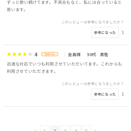
ずっと使い続けてます。不具合もなく、私には合っていると
思います。
このレビューは参考になりましたか？
1
参考になった
4
会員様
50代
男性
迅速な対応でいつも利用させていただいてます。これからも
利用させていただきます。
このレビューは参考になりましたか？
1
参考になった