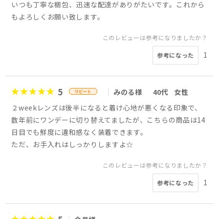
いつも丁寧な梱包、迅速な配達がありがたいです。これから
もよろしくお願い致します。
このレビューは参考になりましたか？
1
参考になった
5
みのる様
40代
女性
２weekレンズは後半になると着け心地が悪くなる印象で、
数年前にワンデーに切り替えてましたが、こちらの商品は14
日目でも鮮度に違和感なく装着できます。
ただ、お手入れはしっかりしますよ☆
このレビューは参考になりましたか？
1
参考になった