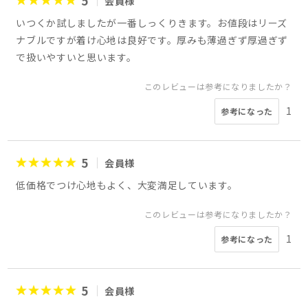
5
会員様
いつくか試しましたが一番しっくりきます。お値段はリーズ
ナブルですが着け心地は良好です。厚みも薄過ぎず厚過ぎず
で扱いやすいと思います。
このレビューは参考になりましたか？
1
参考になった
5
会員様
低価格でつけ心地もよく、大変満足しています。
このレビューは参考になりましたか？
1
参考になった
5
会員様