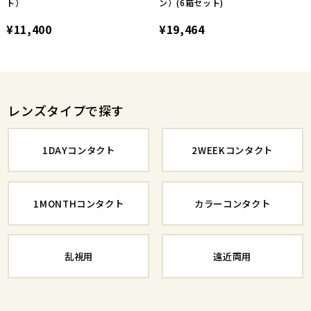
ト）
ン）(6箱セット)
¥11,400
¥19,464
レンズタイプで探す
1DAYコンタクト
2WEEKコンタクト
1MONTHコンタクト
カラーコンタクト
乱視用
遠近両用