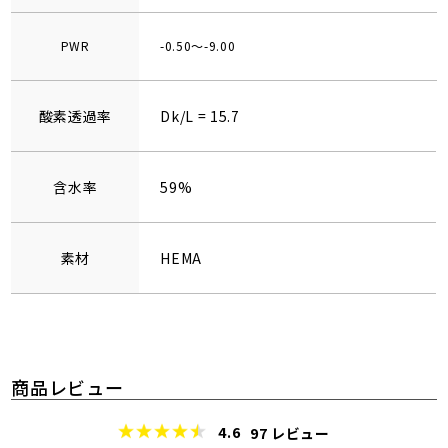
PWR
-0.50～-9.00
酸素透過率
Dk/L = 15.7
含水率
59%
素材
HEMA
商品レビュー
4.6
97
レビュー