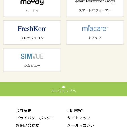
ページトップへ
会社概要
利用規約
プライバシーポリシー
サイトマップ
お問い合わせ
メールマガジン