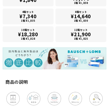
1箱 ¥1,838
4箱セット
8箱セット
¥7,340
¥14,640
1箱 ¥1,835
1箱 ¥1,830
10箱セット
12箱セット
¥18,280
¥21,900
1箱 ¥1,828
1箱 ¥1,825
商品の説明