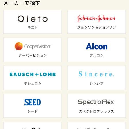
メーカーで探す