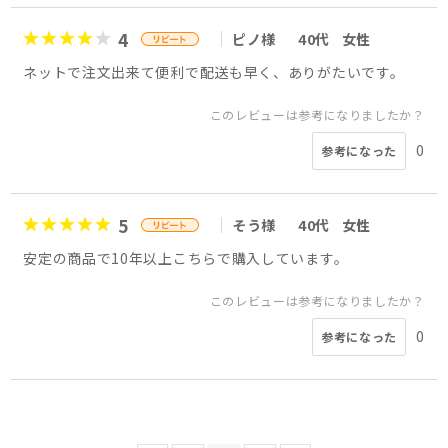
4
ピノ様
40代
女性
ネットで注文出来て便利で配送も早く、ありがたいです。
このレビューは参考になりましたか？
0
参考になった
5
そう様
40代
女性
安定の商品で10年以上こちらで購入しています。
このレビューは参考になりましたか？
0
参考になった