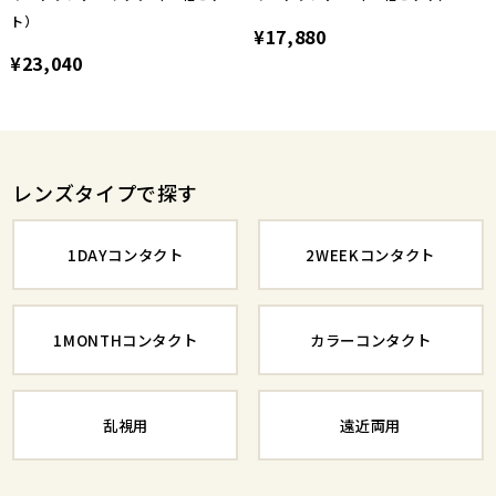
ト）
¥17,880
¥23,040
レンズタイプで探す
1DAYコンタクト
2WEEKコンタクト
1MONTHコンタクト
カラーコンタクト
乱視用
遠近両用