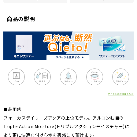
商品の説明
アイコンの詳細はこちら
■装用感
フォーカスデイリーズアクアの上位モデル。アルコン独自の
Triple-Action Moisture(トリプルアクションモイスチャー)に
より更に快適な付け心地を実感して頂けます。