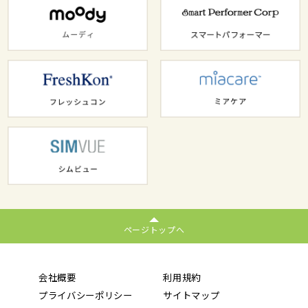
ページトップへ
会社概要
利用規約
プライバシーポリシー
サイトマップ