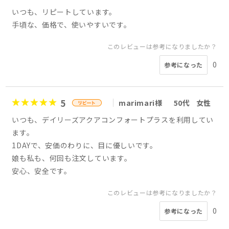
いつも、リピートしています。
手頃な、価格で、使いやすいです。
このレビューは参考になりましたか？
0
参考になった
5
marimari様
50代
女性
いつも、デイリーズアクアコンフォートプラスを利用してい
ます。
1DAYで、安価のわりに、目に優しいです。
娘も私も、何回も注文しています。
安心、安全です。
このレビューは参考になりましたか？
0
参考になった