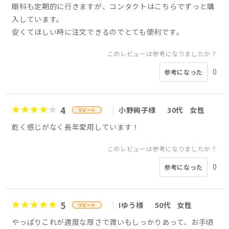
眼科も定期的に行きますが、コンタクトはこちらでずっと購
入しています。
安くてほしい時に注文できるのでとても便利です。
このレビューは参考になりましたか？
0
参考になった
4
小野絢子様
30代
女性
乾く感じがなく長年愛用しています！
このレビューは参考になりましたか？
0
参考になった
5
Iゆう様
50代
女性
やっぱりこれが適度な厚さで潤いもしっかりあって、お手頃