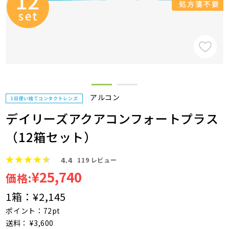
アルコン
1日使い捨てコンタクトレンズ
デイリーズアクアコンフォートプラス
（12箱セット）
4.4
119
レビュー
¥25,740
価格:
1箱：
¥2,145
ポイント：72pt
送料： ¥3,600