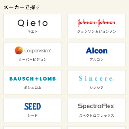
メーカーで探す