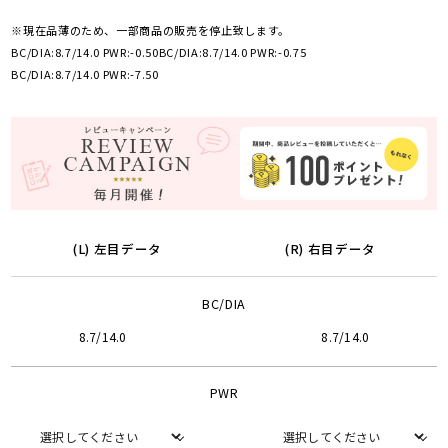
※現在品薄のため、一部商品の販売を停止致します。
BC/DIA:8.7/14.0 PWR:-0.50
BC/DIA:8.7/14.0 PWR:-0.75
BC/DIA:8.7/14.0 PWR:-7.50
(L) 左目データ
(R) 右目データ
BC/DIA
8.7/14.0
8.7/14.0
PWR