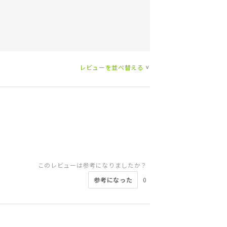
レビューを並べ替える
>
このレビューは参考になりましたか？
参考になった
0