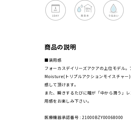
商品の説明
■装用感
フォーカスデイリーズアクアの上位モデル。アルコン
Moisture(トリプルアクションモイスチャ
感して頂けます。
また、瞬きするたびに瞳が「中から潤う」レ
用感をお楽しみ下さい。
医療機器承認番号 : 21000BZY00068000