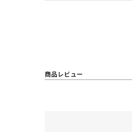
商品レビュー