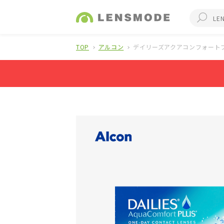
TOP
アルコン
デイリーズアクアコンフォート