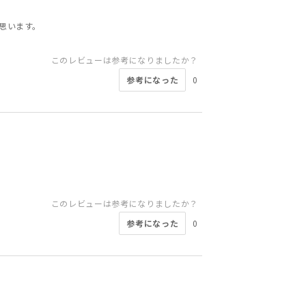
思います。
このレビューは参考になりましたか？
参考になった
0
このレビューは参考になりましたか？
参考になった
0