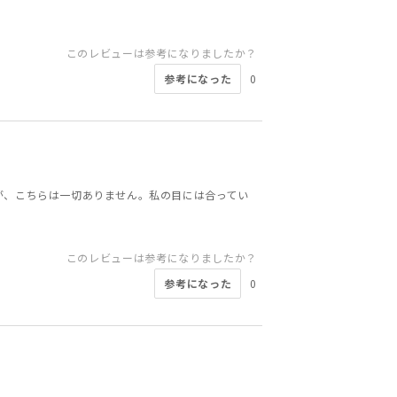
このレビューは参考になりましたか？
参考になった
0
が、こちらは一切ありません。私の目には合ってい
このレビューは参考になりましたか？
参考になった
0