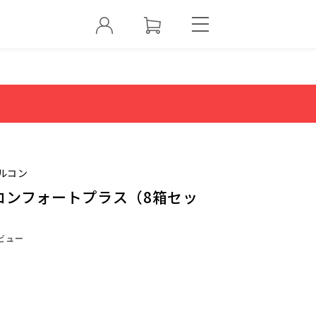
ルコン
コンフォートプラス（8箱セッ
ビュー