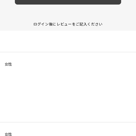
ログイン後にレビューをご記入ください
女性
女性