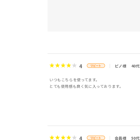
4
ピノ様
40代
いつもこちらを使ってます。
とても使用感も良く気に入っております。
4
会員様
50代