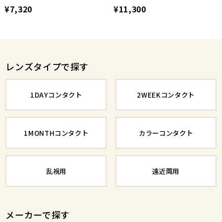
¥7,320
¥11,300
レンズタイプで探す
1DAYコンタクト
2WEEKコンタクト
1MONTHコンタクト
カラーコンタクト
乱視用
遠近両用
メーカーで探す