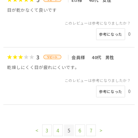
目が乾かなくて良いです
このレビューは参考になりましたか？
0
参考になった
3
会員様
40代
男性
乾燥しにくく目が疲れにくいです。
このレビューは参考になりましたか？
0
参考になった
<
3
4
5
6
7
>