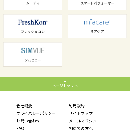
ページトップへ
会社概要
利用規約
プライバシーポリシー
サイトマップ
お問い合わせ
メールマガジン
FAQ
初めての方へ