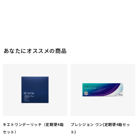
あなたにオススメの商品
キエトワンデーリッチ（定期便4箱
プレシジョン ワン(定期便4箱セッ
セット）
ト)