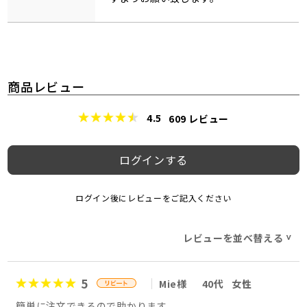
商品レビュー
4.5
609
レビュー
ログインする
ログイン後にレビューをご記入ください
レビューを並べ替える
>
5
Mie様
40代
女性
簡単に注文できるので助かります。