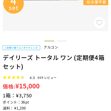
アルコン
1日使い捨てコンタクトレンズ
デイリーズ トータル ワン (定期便4箱
セット)
4.5
609
レビュー
¥15,000
価格:
1箱：
¥3,750
ポイント：36pt
送料： ¥1,200