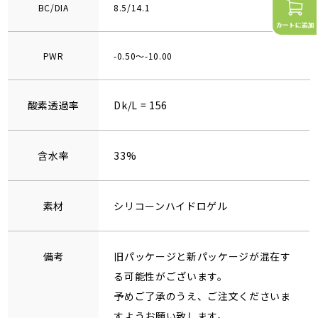
BC/DIA
8.5/14.1
PWR
-0.50～-10.00
酸素透過率
Dk/L = 156
含水率
33%
素材
シリコーンハイドロゲル
備考
旧パッケージと新パッケージが混在す
る可能性がございます。
予めご了承のうえ、ご注文くださいま
すようお願い致します。