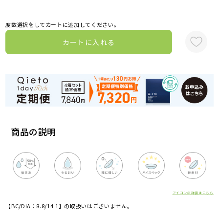
度数選択をしてカートに追加してください。
カートに入れる
商品の説明
アイコンの詳細はこちら
【BC/DIA：8.8/14.1】の取扱いはございません。