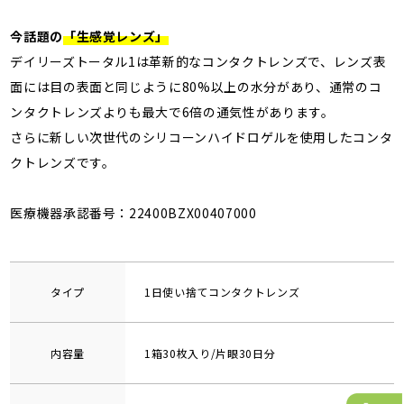
今話題の
「生感覚レンズ」
デイリーズトータル1は革新的なコンタクトレンズで、レンズ表
面には目の表面と同じように80%以上の水分があり、通常のコ
ンタクトレンズよりも最大で6倍の通気性があります。
さらに新しい次世代のシリコーンハイドロゲルを使用したコンタ
クトレンズです。
医療機器承認番号：22400BZX00407000
タイプ
1日使い捨てコンタクトレンズ
内容量
1箱30枚入り/片眼30日分