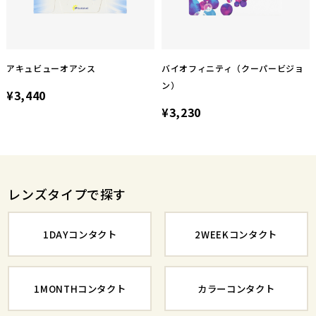
アキュビューオアシス
バイオフィニティ（クーパービジョ
ン）
¥3,440
¥3,230
レンズタイプで探す
1DAYコンタクト
2WEEKコンタクト
1MONTHコンタクト
カラーコンタクト