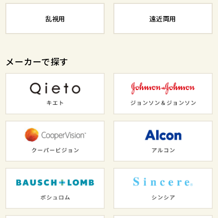
乱視用
遠近両用
メーカーで探す