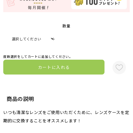
数量
度数選択をしてカートに追加してください。
カートに入れる
商品の説明
いつも清潔なレンズをご使用いただくために、レンズケースを定
期的に交換することをオススメします！