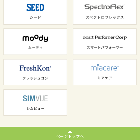
ページトップへ