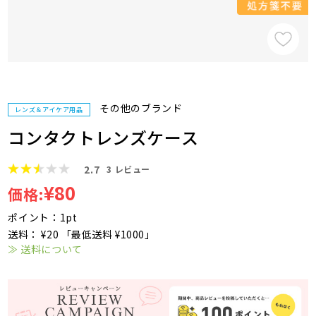
その他のブランド
レンズ＆アイケア用品
コンタクトレンズケース
2.7
3
レビュー
¥80
価格:
ポイント：1pt
送料： ¥20 「最低送料 ¥1000」
≫ 送料について