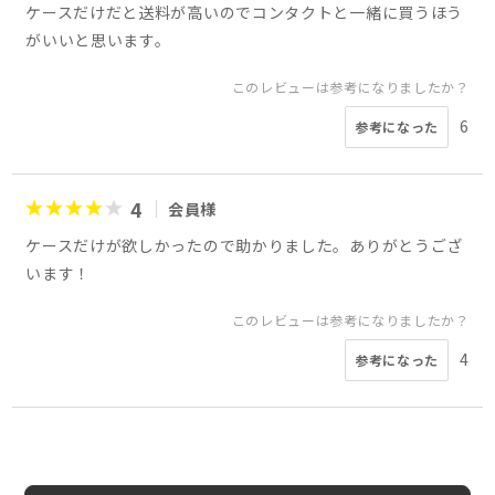
ケースだけだと送料が高いのでコンタクトと一緒に買うほう
がいいと思います。
このレビューは参考になりましたか？
6
参考になった
4
会員様
ケースだけが欲しかったので助かりました。ありがとうござ
います！
このレビューは参考になりましたか？
4
参考になった
1
ivory様
女性