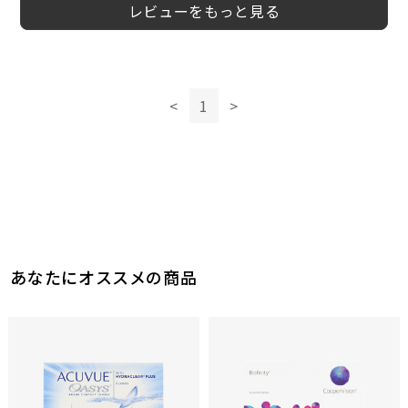
レビューをもっと見る
<
1
>
このレビューは参考になりましたか？
4
参考になった
あなたにオススメの商品