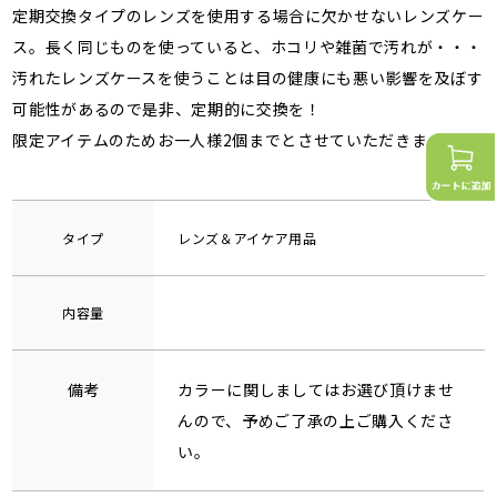
定期交換タイプのレンズを使用する場合に欠かせないレンズケー
ス。長く同じものを使っていると、ホコリや雑菌で汚れが・・・
汚れたレンズケースを使うことは目の健康にも悪い影響を及ぼす
可能性があるので是非、定期的に交換を！
限定アイテムのためお一人様2個までとさせていただきます。
タイプ
レンズ＆アイケア用品
内容量
備考
カラーに関しましてはお選び頂けませ
んので、予めご了承の上ご購入くださ
い。