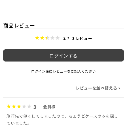
商品レビュー
2.7
3
レビュー
ログインする
ログイン後にレビューをご記入ください
レビューを並べ替える
>
3
会員様
旅行先で無くしてしまったので、ちょうどケースのみを探し
ていました。