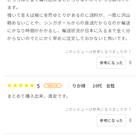
ます。
強いて言えば箱に全然ゆとりがあるのに送料が、一度に沢山
頼めないことや、シンガポールからの直送だからなのか輸送
にかなり時間がかかるし、輸送状況が日本に入るまで全く分
からないのでとにかく早めに注文しておかないと怖いです。
このレビューは参考になりましたか？
0
参考になった
5
りか様
20代
女性
まとめて購入出来、満足です。
このレビューは参考になりましたか？
0
参考になった