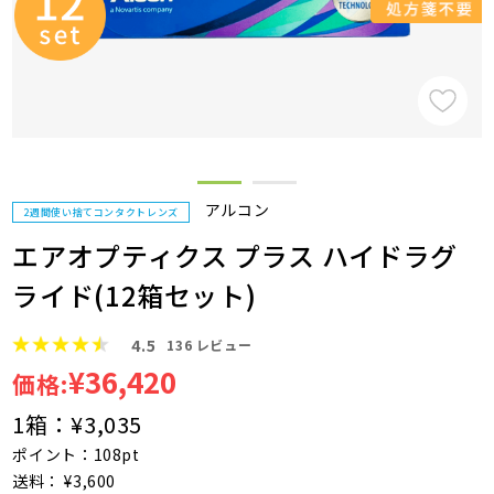
アルコン
2週間使い捨てコンタクトレンズ
エアオプティクス プラス ハイドラグ
ライド(12箱セット)
4.5
136
レビュー
¥36,420
価格:
1箱：
¥3,035
ポイント：108pt
送料： ¥3,600