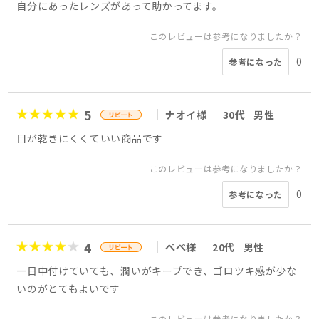
自分にあったレンズがあって助かってます。
このレビューは参考になりましたか？
0
参考になった
5
ナオイ様
30代
男性
目が乾きにくくていい商品です
このレビューは参考になりましたか？
0
参考になった
4
ぺぺ様
20代
男性
一日中付けていても、潤いがキープでき、ゴロツキ感が少な
いのがとてもよいです
このレビューは参考になりましたか？