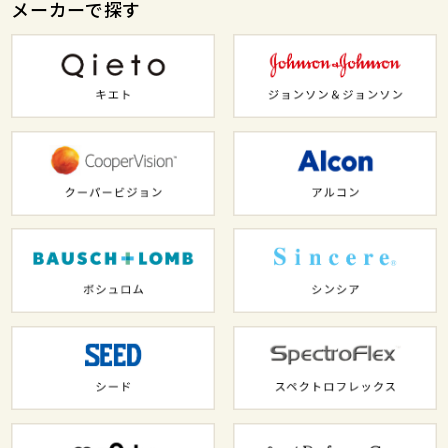
メーカーで探す