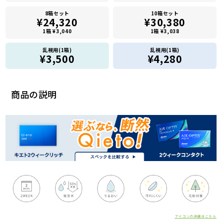
8箱セット
10箱セット
¥24,320
¥30,380
1箱 ¥3,040
1箱 ¥3,038
乱視用(1箱)
乱視用(1箱)
¥3,500
¥4,280
商品の説明
アイコンの詳細はこちら