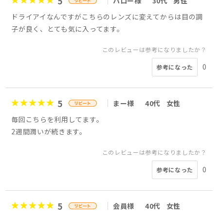
5
ハロー様
30代
男性
ドライアイなんですがこちらのレンズに変えてからは目の調
子が良く、とても気に入ってます。
このレビューは参考になりましたか？
0
参考になった
5
まー様
40代
女性
毎回こちらを利用してます。
2週間潤いが続きます。
このレビューは参考になりましたか？
0
参考になった
5
会員様
40代
女性