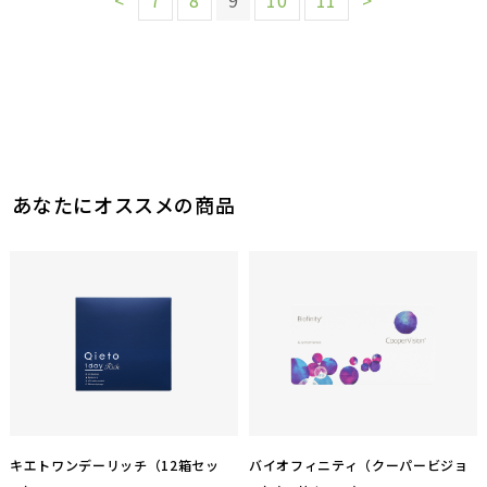
あなたにオススメの商品
キエトワンデーリッチ（12箱セッ
バイオフィニティ（クーパービジョ