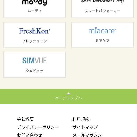
ページトップへ
会社概要
利用規約
プライバシーポリシー
サイトマップ
お問い合わせ
メールマガジン