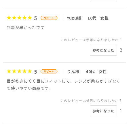
5
Yuzu様
10代
女性
到着が早かったです
このレビューは参考になりましたか？
2
参考になった
5
りん様
40代
女性
目が乾きにくく目にフィットして、レンズが柔らかすぎなく
て使いやすい商品です。
このレビューは参考になりましたか？
1
参考になった