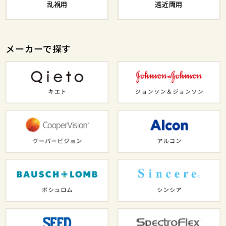
乱視用
遠近両用
メーカーで探す