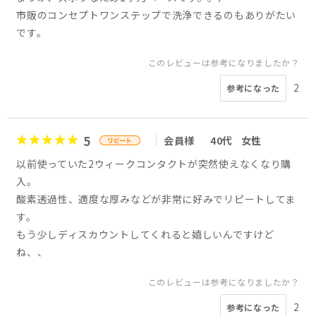
市販のコンセプトワンステップで洗浄できるのもありがたい
です。
このレビューは参考になりましたか？
2
参考になった
5
会員様
40代
女性
以前使っていた2ウィークコンタクトが突然使えなくなり購
入。
酸素透過性、適度な厚みなどが非常に好みでリピートしてま
す。
もう少しディスカウントしてくれると嬉しいんですけど
ね、、
このレビューは参考になりましたか？
2
参考になった