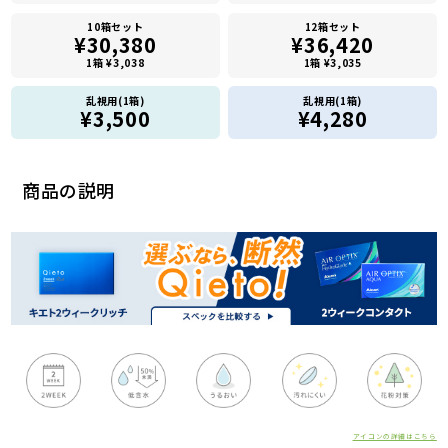
10箱セット
12箱セット
¥30,380
¥36,420
1箱 ¥3,038
1箱 ¥3,035
乱視用(1箱)
乱視用(1箱)
¥3,500
¥4,280
商品の説明
アイコンの詳細はこちら