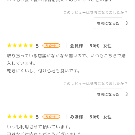
このレビューは参考になりましたか？
3
参考になった
5
会員様
50代
女性
取り扱っている店舗がなかなか無いので、いつもこちらで購
入しています。
乾きにくいし、付け心地も良いです。
このレビューは参考になりましたか？
3
参考になった
5
みほ様
50代
女性
いつも利用させて頂いています。
迅速なご対応ありがとうございました