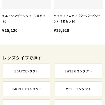
キエトワンデーリッチ（8箱セッ
バイオフィニティ（クーパービジョ
ト）
ン）(8箱セット)
¥15,120
¥25,920
レンズタイプで探す
1DAYコンタクト
2WEEKコンタクト
1MONTHコンタクト
カラーコンタクト