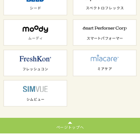
ページトップへ