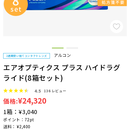
アルコン
2週間使い捨てコンタクトレンズ
エアオプティクス プラス ハイドラグ
ライド(8箱セット)
4.5
136
レビュー
¥24,320
価格:
1箱：
¥3,040
ポイント：72pt
送料： ¥2,400