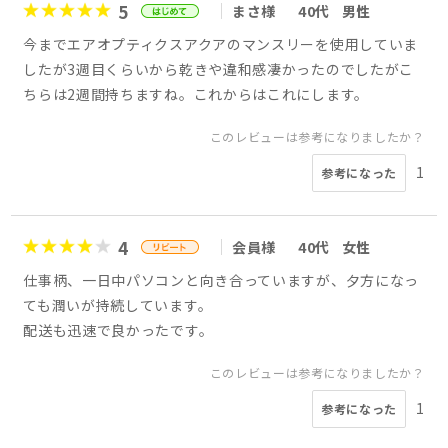
5
まさ様
40代
男性
今までエアオプティクスアクアのマンスリーを使用していま
したが3週目くらいから乾きや違和感凄かったのでしたがこ
ちらは2週間持ちますね。これからはこれにします。
このレビューは参考になりましたか？
1
参考になった
4
会員様
40代
女性
仕事柄、一日中パソコンと向き合っていますが、夕方になっ
ても潤いが持続しています。
配送も迅速で良かったです。
このレビューは参考になりましたか？
1
参考になった