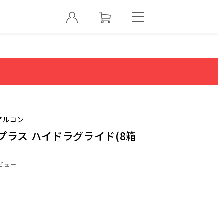
アルコン
プラス ハイドラグライド(8箱
ビュー