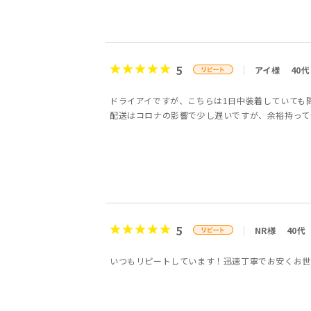
5
アイ様
40代
ドライアイですが、こちらは1日中装着していても
配送はコロナの影響で少し遅いですが、余裕持って
5
NR様
40代
いつもリピートしています！迅速丁寧でお安くお世