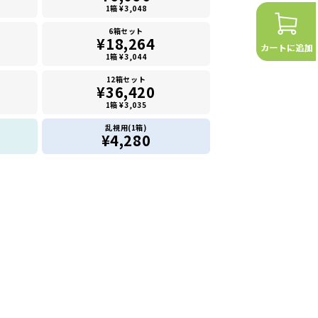
1箱 ¥3,048
6箱セット
¥18,264
1箱 ¥3,044
12箱セット
¥36,420
1箱 ¥3,035
乱視用(1箱)
¥4,280