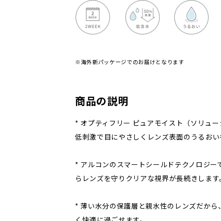
※海外新パッケージでのお届けとなります
商品の説明
* オプティフリー ピュアモイスト（ソリュ
低刺激で目にやさしくレンズ表面のうるおい
* アルコンのスマートシールドテクノロジー
らレンズを守りクリアな視界が長続きします
* 薄い水分の保護層と親水性のレンズだか
く快適に過ごせます。