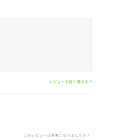
レビューを並べ替える
>
このレビューは参考になりましたか？