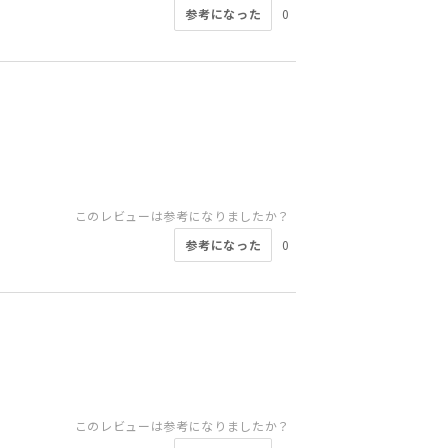
参考になった
0
このレビューは参考になりましたか？
参考になった
0
このレビューは参考になりましたか？