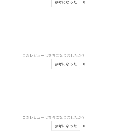
参考になった
0
このレビューは参考になりましたか？
参考になった
0
このレビューは参考になりましたか？
参考になった
0