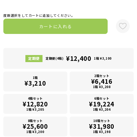
度数選択をしてカートに追加してください。
カートに入れる
¥12,400
定期便(4箱)
1箱 ¥3,100
2箱セット
1箱
¥6,416
¥3,210
1箱 ¥3,208
4箱セット
6箱セット
¥12,820
¥19,224
1箱 ¥3,205
1箱 ¥3,204
8箱セット
10箱セット
¥25,600
¥31,980
1箱 ¥3,200
1箱 ¥3,198