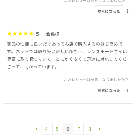
このレビューは参考になりましたか？
1
参考になった
5
会員様
商品の性能も良いだけあってお店で購入するのはお高めで
す。ネットでは取り扱いの無い所も…。レンズモードさんは
豊富に取り扱っていて、とにかく安くて迅速に対応してくだ
さって、助かっています。
このレビューは参考になりましたか？
1
参考になった
<
4
5
6
7
8
>