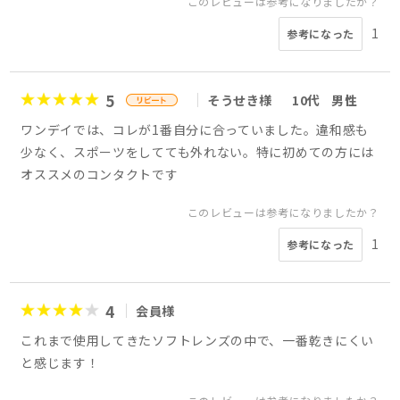
このレビューは参考になりましたか？
1
参考になった
5
そうせき様
10代
男性
ワンデイでは、コレが1番自分に合っていました。違和感も
少なく、スポーツをしてても外れない。特に初めての方には
オススメのコンタクトです
このレビューは参考になりましたか？
1
参考になった
4
会員様
これまで使用してきたソフトレンズの中で、一番乾きにくい
と感じます！