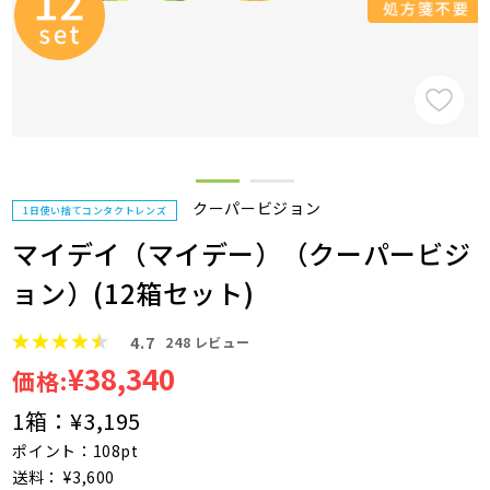
クーパービジョン
1日使い捨てコンタクトレンズ
マイデイ（マイデー）（クーパービジ
ョン）(12箱セット)
4.7
248
レビュー
¥38,340
価格:
1箱：
¥3,195
ポイント：108pt
送料： ¥3,600