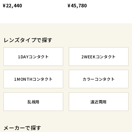
¥22,440
¥45,780
レンズタイプで探す
1DAYコンタクト
2WEEKコンタクト
1MONTHコンタクト
カラーコンタクト
乱視用
遠近両用
メーカーで探す