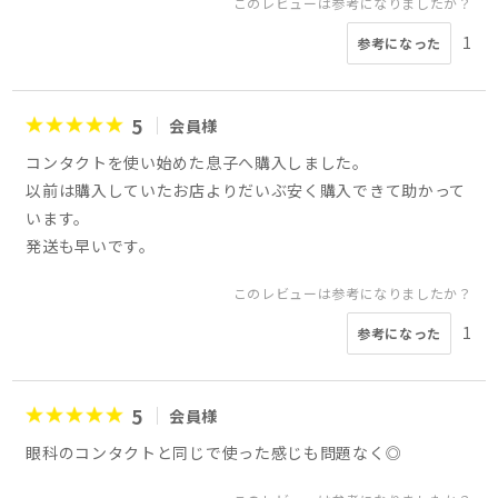
このレビューは参考になりましたか？
1
参考になった
5
会員様
コンタクトを使い始めた息子へ購入しました。
以前は購入していたお店よりだいぶ安く購入できて助かって
います。
発送も早いです。
このレビューは参考になりましたか？
1
参考になった
5
会員様
眼科のコンタクトと同じで使った感じも問題なく◎