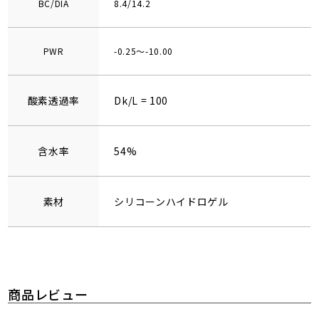
BC/DIA
8.4/14.2
PWR
-0.25～-10.00
酸素透過率
Dk/L = 100
含水率
54%
素材
シリコーンハイドロゲル
商品レビュー