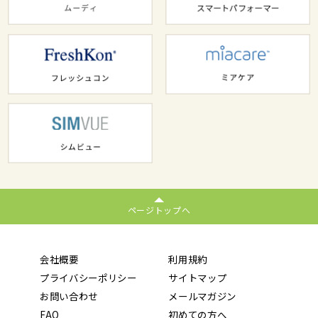
ページトップへ
会社概要
利用規約
プライバシーポリシー
サイトマップ
お問い合わせ
メールマガジン
FAQ
初めての方へ