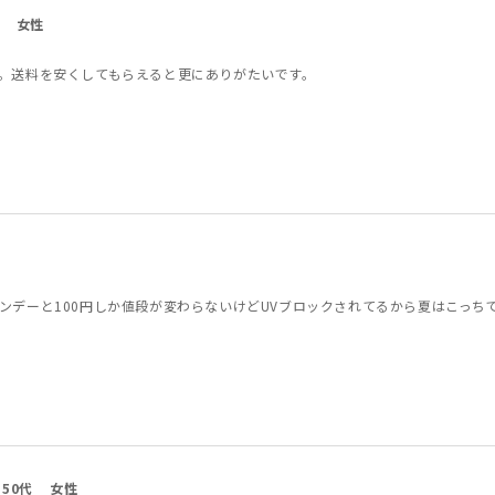
女性
。送料を安くしてもらえると更にありがたいです。
ンデーと100円しか値段が変わらないけどUVブロックされてるから夏はこっち
50代
女性