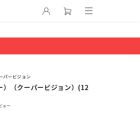
ーパービジョン
）（クーパービジョン）(12
ビュー