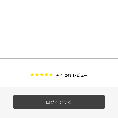
4.7
248
レビュー
ログインする