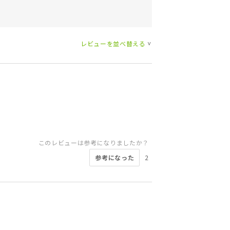
レビューを並べ替える
>
このレビューは参考になりましたか？
参考になった
2