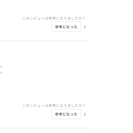
このレビューは参考になりましたか？
参考になった
2
た。
た。
。
このレビューは参考になりましたか？
参考になった
2