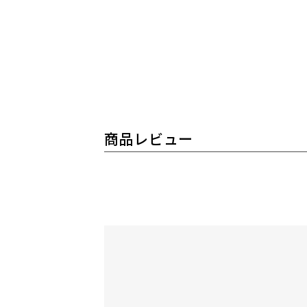
商品レビュー