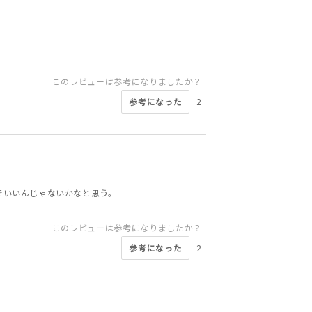
このレビューは参考になりましたか？
参考になった
2
でいいんじゃないかなと思う。
このレビューは参考になりましたか？
参考になった
2