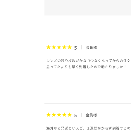
5
会員様
レンズの残り枚数がかなり少なくなってからの注文
思ってたよりも早く到着したので助かりました！
5
会員様
海外から発送といえど、１週間かからず到着するの