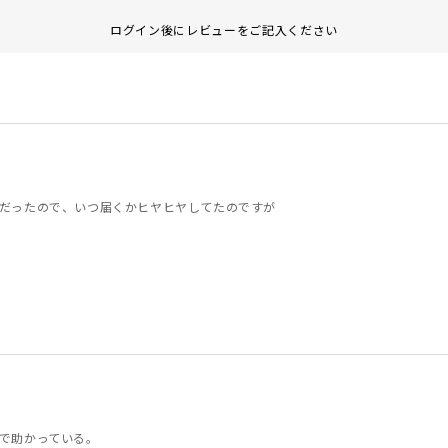
ログイン後にレビューをご記入ください
だったので、いつ届くかヒヤヒヤしてたのですが
で助かっている。