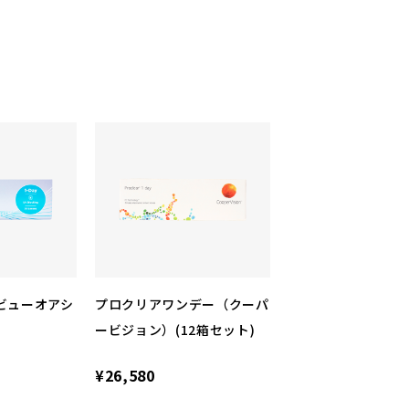
ビューオアシ
プロクリアワンデー（クーパ
ービジョン）(12箱セット)
¥26,580