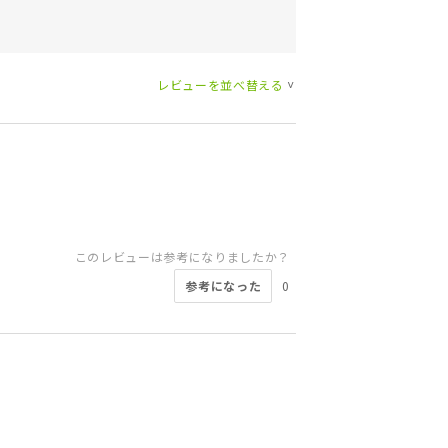
レビューを並べ替える
>
このレビューは参考になりましたか？
参考になった
0