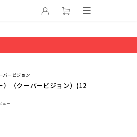
ーパービジョン
）（クーパービジョン）(12
ビュー