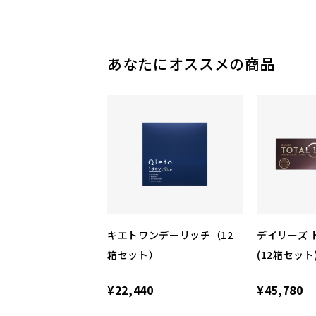
あなたにオススメの商品
キエトワンデーリッチ（12
デイリーズ 
箱セット）
(12箱セット
¥22,440
¥45,780