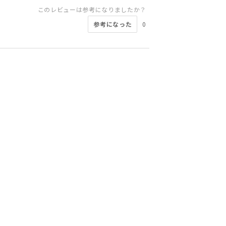
このレビューは参考になりましたか？
参考になった
0
このレビューは参考になりましたか？
このレビューは参考になりましたか？
このレビューは参考になりましたか？
このレビューは参考になりましたか？
このレビューは参考になりましたか？
このレビューは参考になりましたか？
このレビューは参考になりましたか？
このレビューは参考になりましたか？
参考になった
参考になった
参考になった
参考になった
参考になった
参考になった
参考になった
0
1
0
0
0
0
1
参考になった
0