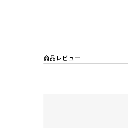
商品レビュー