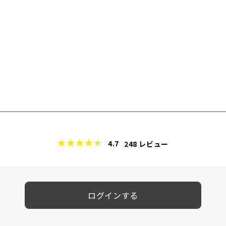
4.7
248
レビュー
ログインする