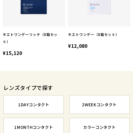
キエトワンデーリッチ（8箱セッ
キエトワンデー（8箱セット）
ト）
¥12,080
¥15,120
レンズタイプで探す
1DAYコンタクト
2WEEKコンタクト
1MONTHコンタクト
カラーコンタクト