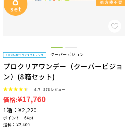
クーパービジョン
1日使い捨てコンタクトレンズ
プロクリアワンデー（クーパービジョ
ン）(8箱セット)
4.7
878
レビュー
¥17,760
価格:
1箱：
¥2,220
ポイント：64pt
送料： ¥2,400