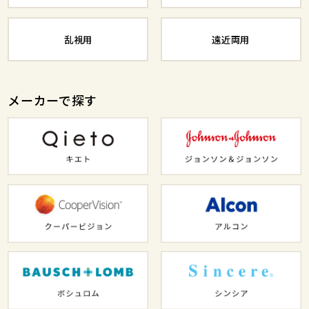
乱視用
遠近両用
メーカーで探す