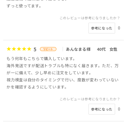
ずっと使ってます。
このレビューは参考になりましたか？
0
参考になった
5
あんなまる様
40代
女性
もう何年もこちらで購入しています。
海外発送ですが配送トラブルも特になく届きます。ただ、万
が一に備えて、少し早めに注文をしています。
視力検査は自分のタイミングで行い、度数が変わっていない
かを確認するようにしています。
このレビューは参考になりましたか？
0
参考になった