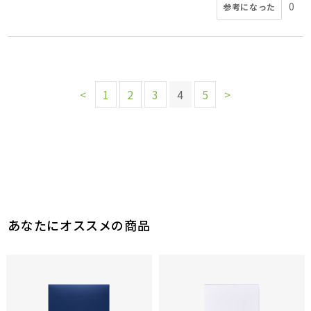
0
参考になった
<
1
2
3
4
5
>
あなたにオススメの商品