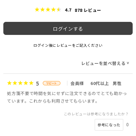
4.7
878
レビュー
ログインする
ログイン後にレビューをご記入ください
レビューを並べ替える
>
5
会員様
60代以上
男性
処方箋不要で時間を気にせずに注文できるのでとても助かっ
ています。これからも利用させてもらいます。
このレビューは参考になりましたか？
0
参考になった