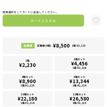
度数選択をしてカートに追加してください。
カートに入れる
¥8,500
定期便(4箱)
1箱 ¥2,125
2箱セット
1箱
¥4,456
¥2,230
1箱 ¥2,228
4箱セット
6箱セット
¥8,900
¥13,344
1箱 ¥2,225
1箱 ¥2,224
10箱セット
12箱セット
¥22,180
¥26,580
1箱 ¥2,218
1箱 ¥2,215