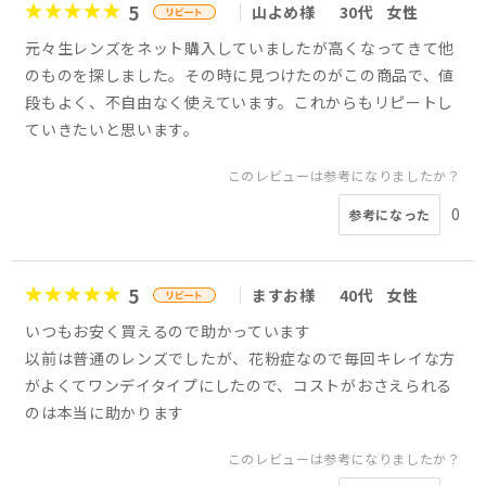
5
山よめ様
30代
女性
元々生レンズをネット購入していましたが高くなってきて他
のものを探しました。その時に見つけたのがこの商品で、値
段もよく、不自由なく使えています。これからもリピートし
ていきたいと思います。
このレビューは参考になりましたか？
0
参考になった
5
ますお様
40代
女性
いつもお安く買えるので助かっています
以前は普通のレンズでしたが、花粉症なので毎回キレイな方
がよくてワンデイタイプにしたので、コストがおさえられる
のは本当に助かります
このレビューは参考になりましたか？