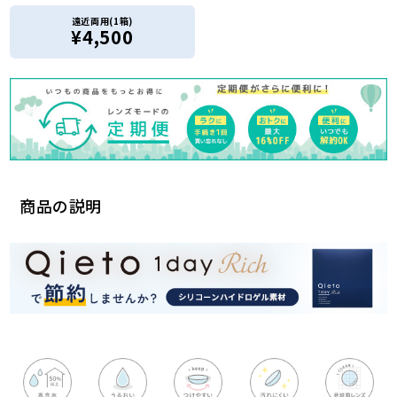
遠近両用(1箱)
¥4,500
商品の説明