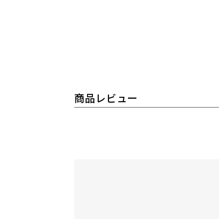
商品レビュー