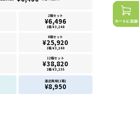
2箱セット
¥6,496
1箱 ¥3,248
8箱セット
¥25,920
1箱 ¥3,240
12箱セット
¥38,820
1箱 ¥3,235
遠近両用(1箱)
¥8,950