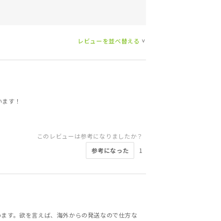
レビューを並べ替える
>
います！
このレビューは参考になりましたか？
参考になった
1
います。欲を言えば、海外からの発送なので仕方な