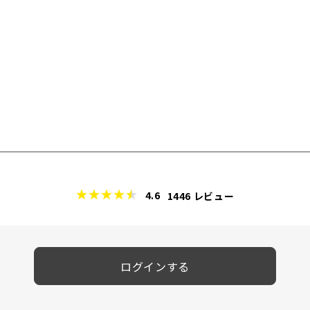
4.6
1446
レビュー
ログインする