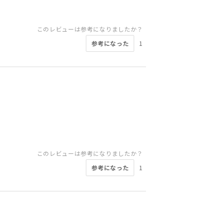
このレビューは参考になりましたか？
参考になった
1
このレビューは参考になりましたか？
参考になった
1