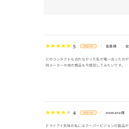
5
会員様
女
どのコンタクトも合わなかった私が唯一合ったのが
同メーカーの他の商品も今度試してみたいです。
4
nomaru様
ドライアイ気味の私にはクーパービジョンの製品が