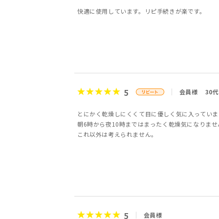
快適に使用しています。リピ手続きが楽です。
5
会員様
30代
とにかく乾燥しにくくて目に優しく気に入っていま
朝6時から夜10時まではまったく乾燥気になりま
これ以外は考えられません。
5
会員様