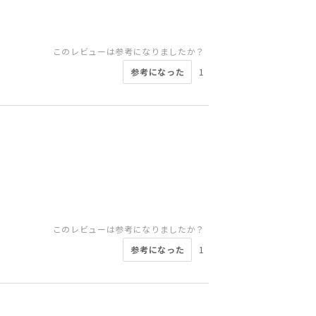
このレビューは参考になりましたか？
参考になった
1
このレビューは参考になりましたか？
参考になった
1